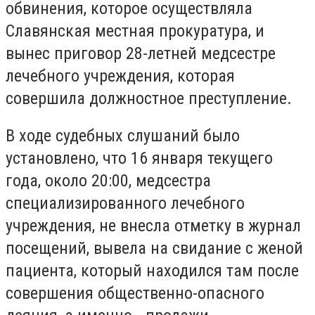
обвинения, которое осуществляла
Славянская местная прокуратура, и
вынес приговор 28-летней медсестре
лечебного учреждения, которая
совершила должностное преступление.
В ходе судебных слушаний было
установлено, что 16 января текущего
года, около 20:00, медсестра
специализированного лечебного
учреждения, не внесла отметку в журнал
посещений, вывела на свидание с женой
пациента, который находился там после
совершения общественно-опасного