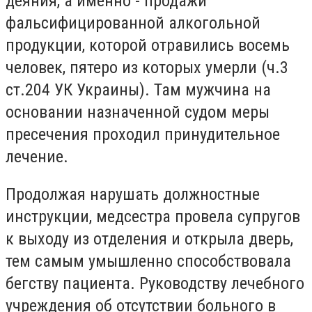
деяния, а именно - продажи
фальсифицированной алкогольной
продукции, которой отравились восемь
человек, пятеро из которых умерли (ч.3
ст.204 УК Украины). Там мужчина на
основании назначенной судом меры
пресечения проходил принудительное
лечение.
Продолжая нарушать должностные
инструкции, медсестра провела супругов
к выходу из отделения и открыла дверь,
тем самым умышленно способствовала
бегству пациента. Руководству лечебного
учреждения об отсутствии больного в