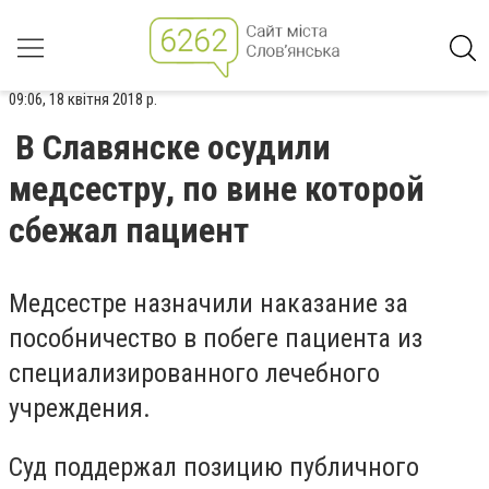
09:06, 18 квітня 2018 р.
В Славянске осудили
медсестру, по вине которой
сбежал пациент
Медсестре назначили наказание за
пособничество в побеге пациента из
специализированного лечебного
учреждения.
Суд поддержал позицию публичного