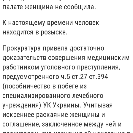
палате женщина не сообщила.
К настоящему времени человек
находится в розыске.
Прокуратура привела достаточно
доказательств совершения медицинским
работником уголовного преступления,
предусмотренного ч.5 ст.27 ст.394
(пособничество в побеге из
специализированного лечебного
учреждения) УК Украины. Учитывая
искреннее раскаяние женщины и
соглашение, заключенное между ней и