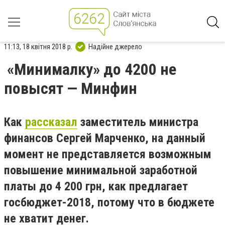
11:13, 18 квітня 2018 р.
Надійне джерело
«Минималку» до 4200 не
повысят — Минфин
Как
рассказал
заместитель министра
финансов Сергей Марченко, на данный
момент не представляется возможным
повышение минимальной заработной
платы до 4 200 грн, как предлагает
госбюджет-2018, потому что в бюджете
не хватит денег.