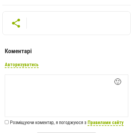
Коментарі
Авторизуватись
🙂
Розміщуючи коментар, я погоджуюся з
Правилами сайту