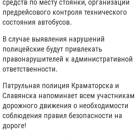
средств по месту стоянки, организации
предрейсового контроля технического
состояния автобусов.
В случае выявления нарушений
полицейские будут привлекать
правонарушителей к административной
ответственности.
Патрульная полиция Краматорска и
Славянска напоминает всем участникам
дорожного движения о необходимости
соблюдения правил безопасности на
дороге!