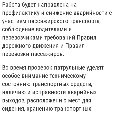
Работа будет направлена ​​на
профилактику и снижение аварийности с
участием пассажирского транспорта,
соблюдение водителями и
перевозчиками требований Правил
дорожного движения и Правил
перевозки пассажиров.
Во время проверок патрульные уделят
особое внимание техническому
состоянию транспортных средств,
наличию и исправности аварийных
выходов, расположению мест для
сидения, хранению транспортных