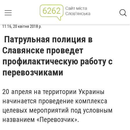
11:16, 20 квітня 2018 р.
Патрульная полиция в
Славянске проведет
профилактическую работу с
перевозчиками
20 апреля на территории Украины
начинается проведение комплекса
целевых мероприятий под условным
названием «Перевозчик».