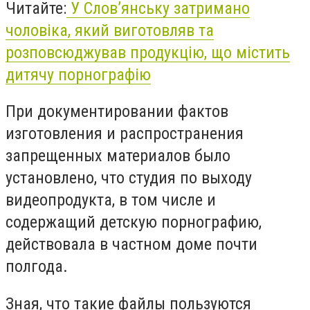
Читайте:
У Слов’янську затримано
чоловіка, який виготовляв та
розповсюджував продукцію, що містить
дитячу порнографію
При документировании фактов
изготовления и распространения
запрещенных материалов было
установлено, что студия по выходу
видеопродукта, в том числе и
содержащий детскую порнографию,
действовала в частном доме почти
полгода.
Зная, что такие файлы пользуются