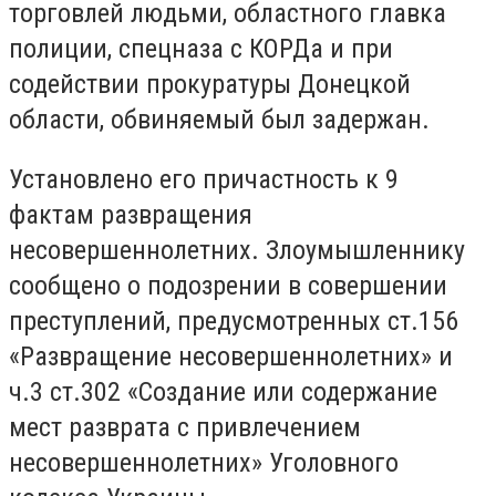
торговлей людьми, областного главка
полиции, спецназа с КОРДа и при
содействии прокуратуры Донецкой
области, обвиняемый был задержан.
Установлено его причастность к 9
фактам развращения
несовершеннолетних. Злоумышленнику
сообщено о подозрении в совершении
преступлений, предусмотренных ст.156
«Развращение несовершеннолетних» и
ч.3 ст.302 «Создание или содержание
мест разврата с привлечением
несовершеннолетних» Уголовного