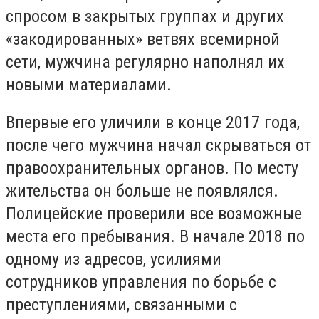
спросом в закрытых группах и других
«закодированных» ветвях всемирной
сети, мужчина регулярно наполнял их
новыми материалами.
Впервые его уличили в конце 2017 года,
после чего мужчина начал скрываться от
правоохранительных органов. По месту
жительства он больше не появлялся.
Полицейские проверили все возможные
места его пребывания. В начале 2018 по
одному из адресов, усилиями
сотрудников управления по борьбе с
преступлениями, связанными с