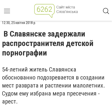
12:30, 25 квітня 2018 р.
В Славянске задержали
распространителя детской
порнографии
54-летний житель Славянска
обоснованно подозревается в создании
мест разврата и растлении малолетних.
Судом ему избрана мера пресечения -
арест.