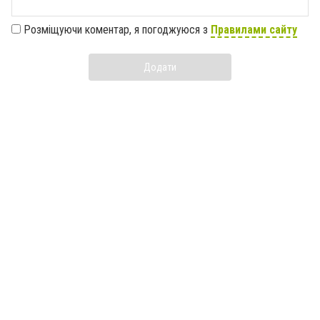
Розміщуючи коментар, я погоджуюся з
Правилами сайту
Додати