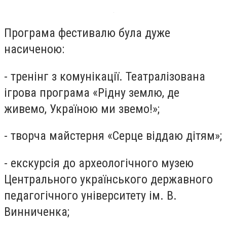
Програма фестивалю була дуже
насиченою:
- тренінг з комунікації. Театралізована
ігрова програма «Рідну землю, де
живемо, Україною ми звемо!»;
- творча майстерня «Серце віддаю дітям»;
- екскурсія до археологічного музею
Центрального українського державного
педагогічного університету ім. В.
Винниченка;