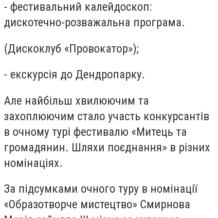
- фестивальний калейдоскоп:
дискотечно-розважальна програма.
(Дискоклуб «Провокатор»);
- екскурсія до Дендропарку.
Але найбільш хвилюючим та
захоплюючим стало участь конкурсантів
в очному турі фестивалю «Митець та
громадянин. Шляхи поєднання» в різних
номінаціях.
За підсумками очного туру в номінації
«Образотворче мистецтво» Смирнова