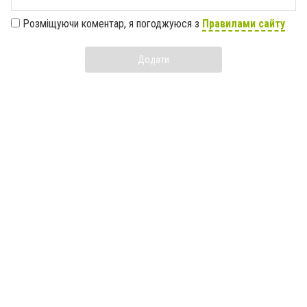
Розміщуючи коментар, я погоджуюся з
Правилами сайту
Додати