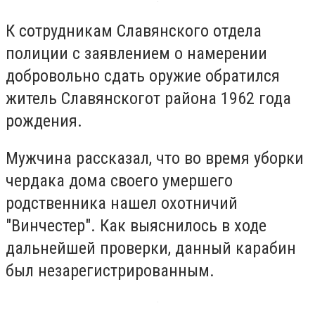
К сотрудникам Славянского отдела
полиции с заявлением о намерении
добровольно сдать оружие обратился
житель Славянскогот района 1962 года
рождения.
Мужчина рассказал, что во время уборки
чердака дома своего умершего
родственника нашел охотничий
"Винчестер". Как выяснилось в ходе
дальнейшей проверки, данный карабин
был незарегистрированным.