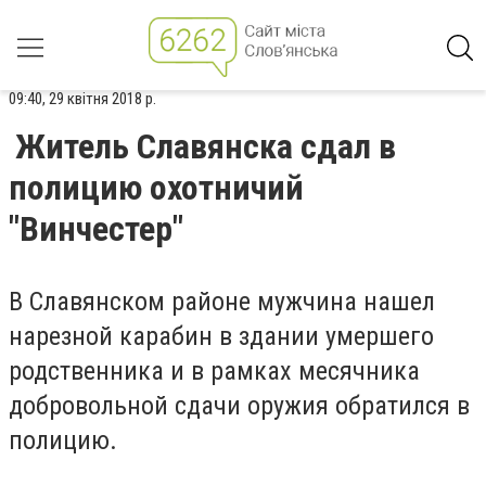
09:40, 29 квітня 2018 р.
Житель Славянска сдал в
полицию охотничий
"Винчестер"
В Славянском районе мужчина нашел
нарезной карабин в здании умершего
родственника и в рамках месячника
добровольной сдачи оружия обратился в
полицию.