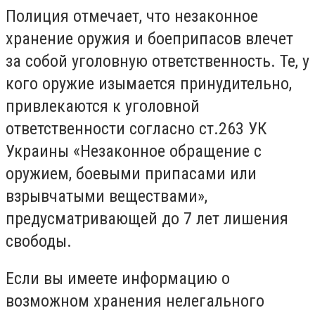
Полиция отмечает, что незаконное
хранение оружия и боеприпасов влечет
за собой уголовную ответственность. Те, у
кого оружие изымается принудительно,
привлекаются к уголовной
ответственности согласно ст.263 УК
Украины «Незаконное обращение с
оружием, боевыми припасами или
взрывчатыми веществами»,
предусматривающей до 7 лет лишения
свободы.
Если вы имеете информацию о
возможном хранения нелегального