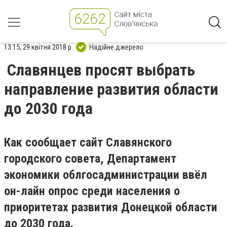
13:15, 29 квітня 2018 р.
Надійне джерело
Славянцев просят выбрать
направление развития области
до 2030 года
Как сообщает сайт Славянского
городского совета, Департамент
экономики облгосадминистрации ввёл
он-лайн опрос среди населения о
приоритетах развития Донецкой области
до 2030 года.