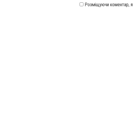
Розміщуючи коментар, 