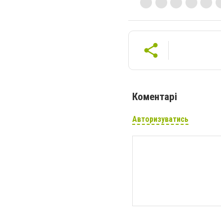
Коментарі
Авторизуватись