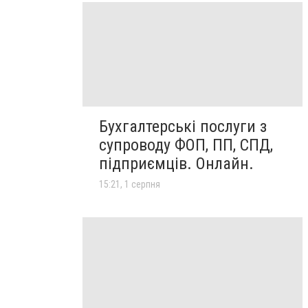
Бухгалтерські послуги з
супроводу ФОП, ПП, СПД,
підприємців. Онлайн.
15:21, 1 серпня