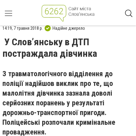
14:19, 7 травня 2018 р.
Надійне джерело
У Словʼянську в ДТП
постраждала дівчинка
З травматологічного відділення до
поліції надійшов виклик про те, що
малолітня дівчинка зазнала доволі
серйозних поранень у результаті
дорожньо-транспортної пригоди.
Поліцейські розпочали кримінальне
провадження.