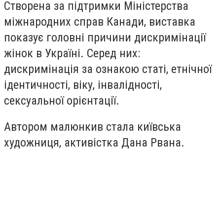
Створена за підтримки Міністерства
міжнародних справ Канади, виставка
показує головні причини дискримінації
жінок в Україні. Серед них:
дискримінація за ознакою статі, етнічної
ідентичності, віку, інвалідності,
сексуальної орієнтації.
Автором малюнкив стала київська
художниця, активістка Дана Рвана.