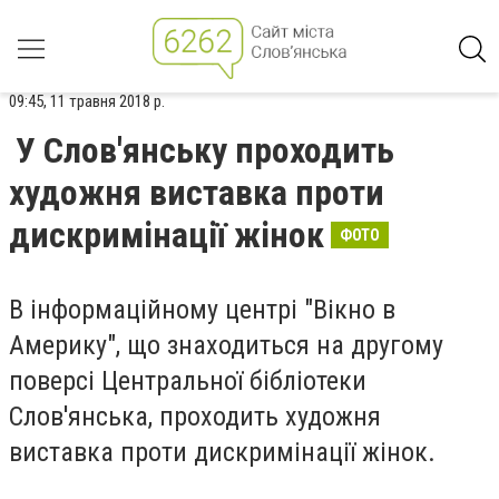
09:45, 11 травня 2018 р.
У Слов'янську проходить
художня виставка проти
дискримінації жінок
ФОТО
В інформаційному центрі "Вікно в
Америку", що знаходиться на другому
поверсі Центральної бібліотеки
Слов'янська, проходить художня
виставка проти дискримінації жінок.