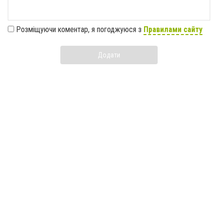
Розміщуючи коментар, я погоджуюся з
Правилами сайту
Додати