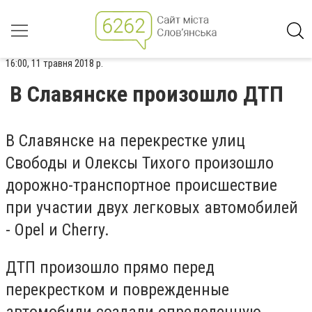
16:00, 11 травня 2018 р.
В Славянске произошло ДТП
В Славянске на перекрестке улиц
Свободы и Олексы Тихого произошло
дорожно-транспортное происшествие
при участии двух легковых автомобилей
- Opel и Сherry.
ДТП произошло прямо перед
перекрестком и поврежденные
автомобили создали определенную