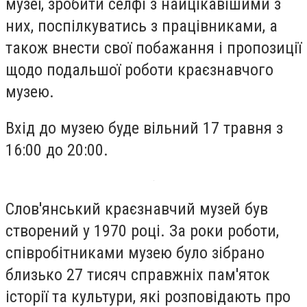
музеї, зробити селфі з найцікавішими з
них, поспілкуватись з працівниками, а
також внести свої побажання і пропозиції
щодо подальшої роботи краєзнавчого
музею.
Вхід до музею буде вільний 17 травня з
16:00 до 20:00.
Слов'янський краєзнавчий музей був
створений у 1970 році. За роки роботи,
співробітниками музею було зібрано
близько 27 тисяч справжніх пам'яток
історії та культури, які розповідають про