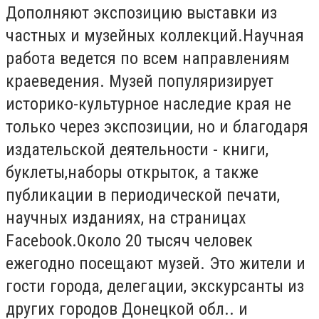
Дополняют экспозицию выставки из
частных и музейных коллекций.Научная
работа ведется по всем направлениям
краеведения. Музей популяризирует
историко-культурное наследие края не
только через экспозиции, но и благодаря
издательской деятельности - книги,
буклеты,наборы открыток, а также
публикации в периодической печати,
научных изданиях, на страницах
Facebook.Около 20 тысяч человек
ежегодно посещают музей. Это жители и
гости города, делегации, экскурсанты из
других городов Донецкой обл.. и