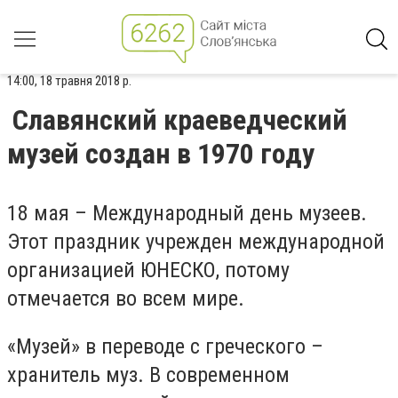
14:00, 18 травня 2018 р.
Славянский краеведческий
музей создан в 1970 году
18 мая – Международный день музеев.
Этот праздник учрежден международной
организацией ЮНЕСКО, потому
отмечается во всем мире.
«Музей» в переводе с греческого –
хранитель муз. В современном