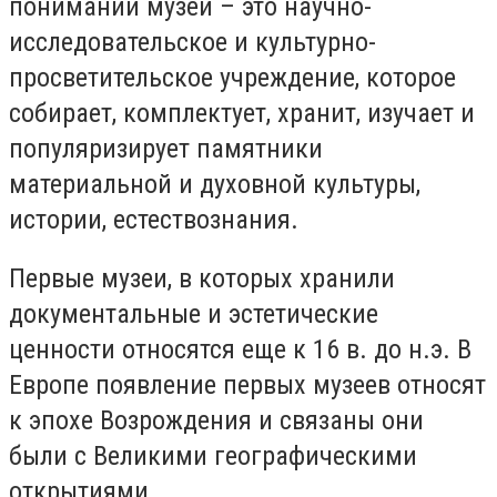
понимании музей – это научно-
исследовательское и культурно-
просветительское учреждение, которое
собирает, комплектует, хранит, изучает и
популяризирует памятники
материальной и духовной культуры,
истории, естествознания.
Первые музеи, в которых хранили
документальные и эстетические
ценности относятся еще к 16 в. до н.э. В
Европе появление первых музеев относят
к эпохе Возрождения и связаны они
были с Великими географическими
открытиями.