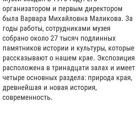
организатором и первым директором
была Варвара Михайловна Маликова. За
годы работы, сотрудниками музея
собрано около 27 тысяч подлинных
памятников истории и культуры, которые
рассказывают о нашем крае. Экспозиция
расположена в тринадцати залах и имеет
четыре основных раздела: природа края,
древнейшая и новая история,
современность.