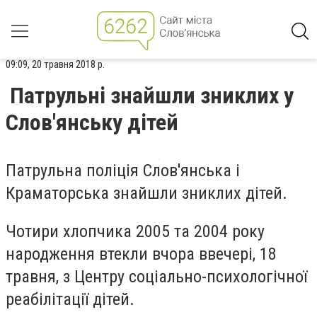
09:09, 20 травня 2018 р.
Патрульні знайшли зниклих у
Слов'янську дітей
Патрульна поліція Слов'янська і
Краматорська знайшли зниклих дітей.
Чотири хлопчика 2005 та 2004 року
народження втекли вчора ввечері, 18
травня, з Центру соціально-психологічної
реабілітації дітей.