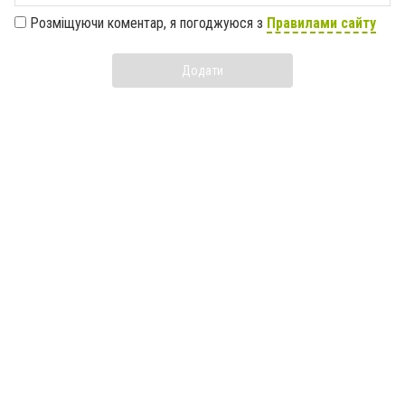
Розміщуючи коментар, я погоджуюся з
Правилами сайту
Додати