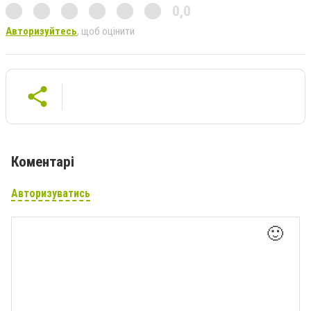
0,0
Авторизуйтесь
, щоб оцінити
Коментарі
Авторизуватись
🙂