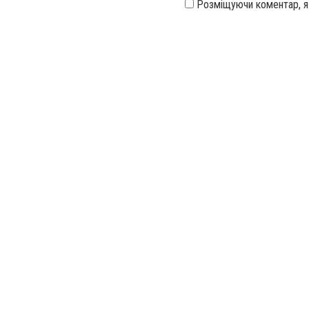
Розміщуючи коментар, 