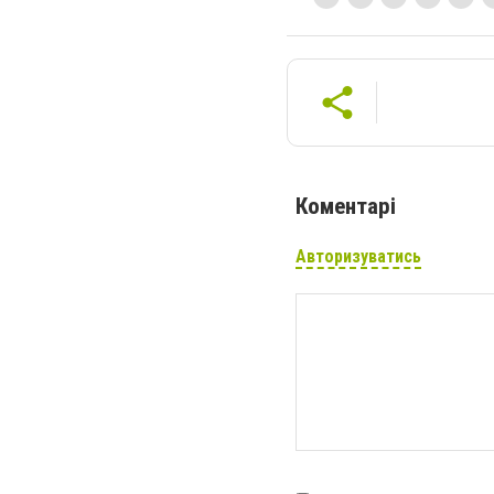
Коментарі
Авторизуватись