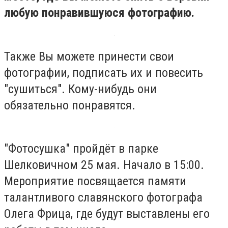
любую понравившуюся фотографию.
Также Вы можете принести свои
фотографии, подписать их и повесить
"сушиться". Кому-нибудь они
обязательно понравятся.
"Фотосушка" пройдёт в парке
Шелковичном 25 мая. Начало в 15:00.
Мероприятие посвящается памяти
талантливого славянского фотографа
Олега Фрица, где будут выставлены его