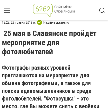
18:28, 23 травня 2018 р.
Надійне джерело
25 мая в Славянске пройдёт
мероприятие для
фотолюбителей
Фотографы разных уровней
приглашаются на мероприятие для
обмена фотографиями, а также для
поиска единомышленников в среде
фотолюбителей. "Фотосушка" - это
место, где Вы можете снять с верёвки