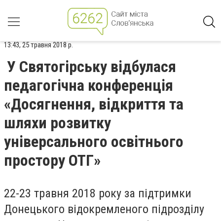
13:43, 25 травня 2018 р.
У Святогірську відбулася
педагогічна конференція
«Досягнення, відкриття та
шляхи розвитку
універсального освітнього
простору ОТГ»
22-23 травня 2018 року за підтримки
Донецького відокремленого підрозділу