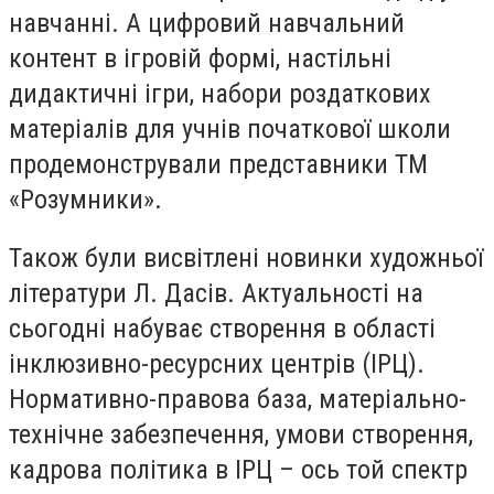
навчанні. А цифровий навчальний
контент в ігровій формі, настільні
дидактичні ігри, набори роздаткових
матеріалів для учнів початкової школи
продемонстрували представники ТМ
«Розумники».
Також були висвітлені новинки художньої
літератури Л. Дасів. Актуальності на
сьогодні набуває створення в області
інклюзивно-ресурсних центрів (ІРЦ).
Нормативно-правова база, матеріально-
технічне забезпечення, умови створення,
кадрова політика в ІРЦ – ось той спектр