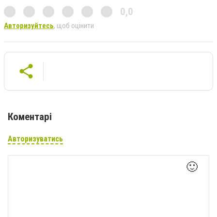
0,0
Авторизуйтесь
, щоб оцінити
Коментарі
Авторизуватись
🙂