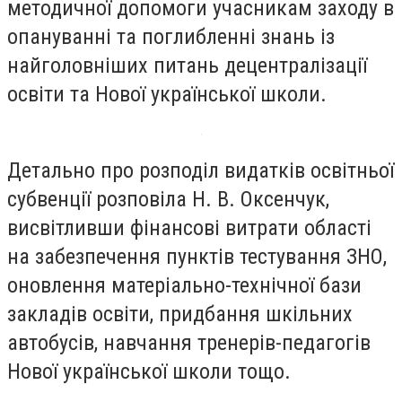
методичної допомоги учасникам заходу в
опануванні та поглибленні знань із
найголовніших питань децентралізації
освіти та Нової української школи.
Детально про розподіл видатків освітньої
субвенції розповіла Н. В. Оксенчук,
висвітливши фінансові витрати області
на забезпечення пунктів тестування ЗНО,
оновлення матеріально-технічної бази
закладів освіти, придбання шкільних
автобусів, навчання тренерів-педагогів
Нової української школи тощо.