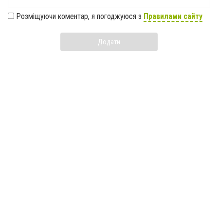
Розміщуючи коментар, я погоджуюся з
Правилами сайту
Додати