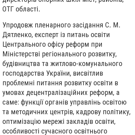
ОТГ області.
Упродовж пленарного засідання С. М.
Дятленко, експерт із питань освіти
Центрального офісу реформ при
Міністерстві регіонального розвитку,
будівництва та житлово-комунального
господарства України, висвітлив
проблемні питання розвитку освіти в
умовах децентралізаційних реформ, а
саме: функції органів управлінь освітою
та методичних центрів, кадрову політику,
оптимізацію мережі закладів освіти,
особливості сучасного освітнього