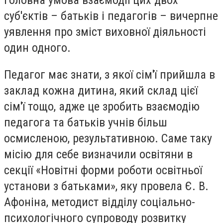
суб'єктів – батьків і педагогів – вичерпне
уявлення про зміст виховної діяльності
один одного.
Педагог має знати, з якої сім'ї прийшла в
заклад кожна дитина, який склад цієї
сім'ї тощо, адже це зробить взаємодію
педагога та батьків учнів більш
осмисленою, результативною. Саме таку
місію для себе визначили освітяни в
секції «Новітні форми роботи освітньої
установи з батьками», яку провела Є. В.
Афоніна, методист відділу соціально-
психологічного супроводу розвитку