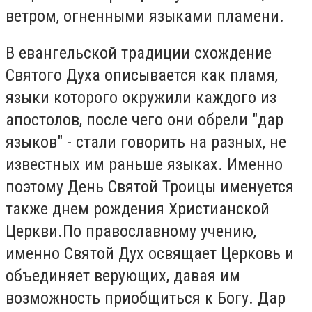
ветром, огненными языками пламени.
В евангельской традиции схождение
Святого Духа описывается как пламя,
языки которого окружили каждого из
апостолов, после чего они обрели "дар
языков" - стали говорить на разных, не
известных им раньше языках. Именно
поэтому День Святой Троицы именуется
также днем рождения Христианской
Церкви.По православному учению,
именно Святой Дух освящает Церковь и
объединяет верующих, давая им
возможность приобщиться к Богу. Дар