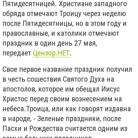
Пятидесятницей. Христиане западного
обряда отмечают Троицу через неделю
после Пятидесятницы, но в этом году и
православные, и католики отмечают
праздник в один день 27 мая,
передает
Цензор.НЕТ
.
Свое первое название праздник получил
в честь сошествия Святого Духа на
апостолов, которое им обещал Иисус
Христос перед своим вознесением на
небеса.Троица, или как говорят издавна
в народе, - Зеленые праздники, после
Пасхи и Рождества считается одним из