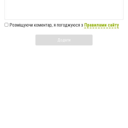
Розміщуючи коментар, я погоджуюся з
Правилами сайту
Додати