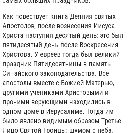
самых больших праздников.
Как повествует книга Деяния святых
Апостолов, после вознесения Иисуса
Христа наступил десятый день: это был
пятидесятый день после Воскресения
Христова. У евреев тогда был великий
праздник Пятидесятницы в память
Синайского законодательства. Все
апостолы вместе с Божией Матерью,
другими учениками Христовыми и
прочими верующими находились в
одном доме в Иерусалиме. Тогда им
было явлено видимым образом Третье
Лицо Святой Троицы: шумом с неба,