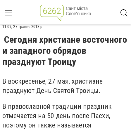
11:09, 27 травня 2018 р.
Сегодня христиане восточного
и западного обрядов
празднуют Троицу
В воскресенье, 27 мая, христиане
празднуют День Святой Троицы.
В православной традиции праздник
отмечается на 50 день после Пасхи,
поэтому он также называется