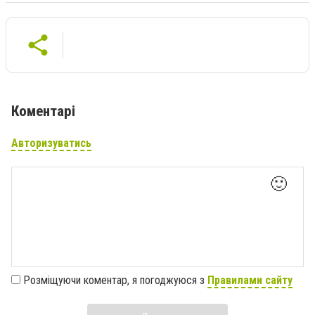
Коментарі
Авторизуватись
🙂
Розміщуючи коментар, я погоджуюся з
Правилами сайту