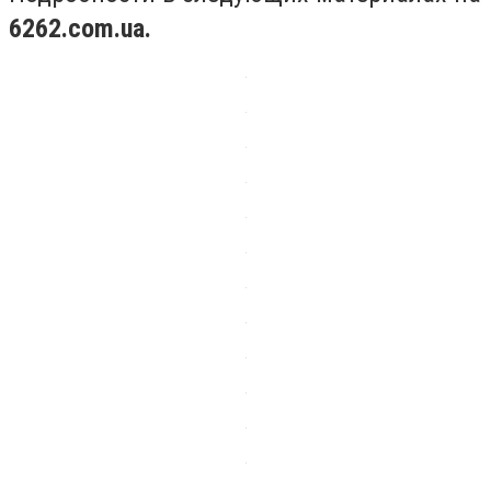
6262.com.ua.