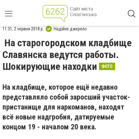
11:31, 2 червня 2018 р.
Надійне джерело
На старогородском кладбище
Славянска ведутся работы.
Шокирующие находки
ФОТО
На кладбище, которое ещё недавно
представляло собой заросший участок-
пристанище для наркоманов, находят
всё новые надгробия, датируемые
концом 19 - началом 20 века.