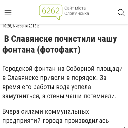
10:28, 6 червня 2018 р.
В Славянске почистили чашу
фонтана (фотофакт)
Городской фонтан на Соборной площади
в Славянске привели в порядок. За
время его работы вода успела
замутниться, а стены чаши потемнели.
Вчера силами коммунальных
предприятий города производилась