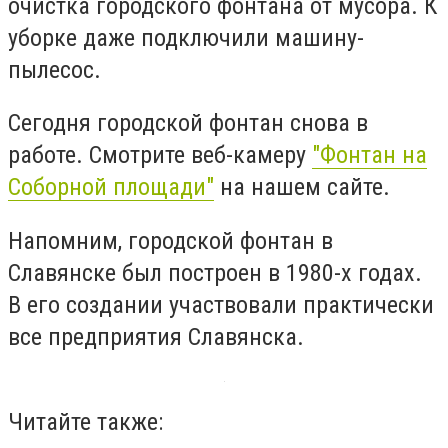
очистка городского фонтана от мусора. К
уборке даже подключили машину-
пылесос.
Сегодня городской фонтан снова в
работе. Смотрите веб-камеру
"Фонтан на
Соборной площади"
на нашем сайте.
Напомним, городской фонтан в
Славянске был построен в 1980-х годах.
В его создании участвовали практически
все предприятия Славянска.
Читайте также: