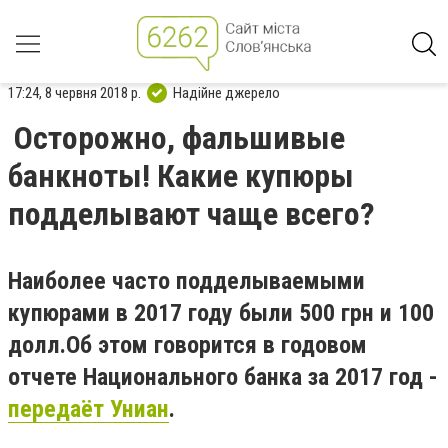
17:24, 8 червня 2018 р.
Надійне джерело
Осторожно, фальшивые
банкноты! Какие купюры
подделывают чаще всего?
Наиболее часто подделываемыми
купюрами в 2017 году были 500 грн и 100
долл.Об этом говорится в годовом
отчете Национального банка за 2017 год -
передаёт Униан
.