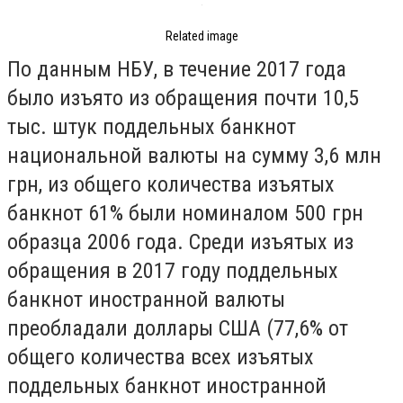
Related image
По данным НБУ, в течение 2017 года
было изъято из обращения почти 10,5
тыс. штук поддельных банкнот
национальной валюты на сумму 3,6 млн
грн, из общего количества изъятых
банкнот 61% были номиналом 500 грн
образца 2006 года. Среди изъятых из
обращения в 2017 году поддельных
банкнот иностранной валюты
преобладали доллары США (77,6% от
общего количества всех изъятых
поддельных банкнот иностранной