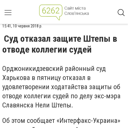
15:41, 10 червня 2018 р.
Cуд отказал защите Штепы в
отводе коллегии судей
Орджоникидзевский районный суд
Харькова в пятницу отказал в
удовлетворении ходатайства защиты об
отводе коллегии судей по делу экс-мэра
Славянска Нели Штепы.
Об этом сообщает «Интерфакс-Украина»