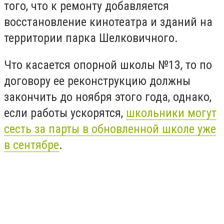
того, что к ремонту добавляется
восстановление кинотеатра и зданий на
территории парка Шелковичного.
Что касается опорной школы №13, то по
договору ее реконструкцию должны
закончить до ноября этого года, однако,
если работы ускорятся,
школьники могут
сесть за парты в обновленной школе уже
в сентябре
.