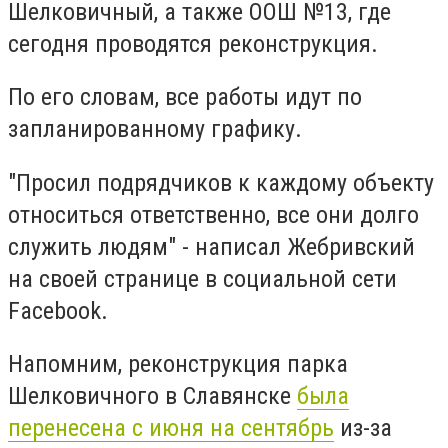
Шелковичный, а также ООШ №13, где
сегодня проводятся реконструкция.
По его словам, все работы идут по
запланированному графику.
"Просил подрядчиков к каждому объекту
относиться ответственно, все они долго
служить людям" - написал Жебривский
на своей странице в социальной сети
Facebook.
Напомним, реконструкция парка
Шелковичного в Славянске
была
перенесена с июня на сентябрь
из-за