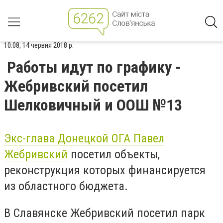
10:08, 14 червня 2018 р.
Работы идут по графику -
Жебривский посетил
Шелковичный и ООШ №13
Экс-глава Донецкой ОГА Павел
Жебривский
посетил объекты,
реконструкция которых финансируется
из областного бюджета.
В Славянске Жебривский посетил парк