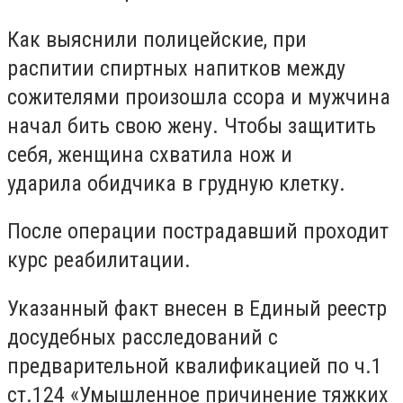
Как выяснили полицейские, при
распитии спиртных напитков между
сожителями произошла ссора и мужчина
начал бить свою жену. Чтобы защитить
себя, женщина схватила нож и
ударила обидчика в грудную клетку.
После операции пострадавший проходит
курс реабилитации.
Указанный факт внесен в Единый реестр
досудебных расследований с
предварительной квалификацией по ч.1
ст.124 «Умышленное причинение тяжких