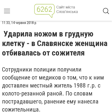
11:33, 14 червня 2018 р.
Ударила ножом в грудную
клетку - в Славянске женщина
отбивалась от сожителя
Сотрудники полиции получили
сообщение от медиков о том, что к ним
доставлен местный житель 1988 г.р. с
колото-резанной раной. По словам
пострадавшего, ранение ему нанесла
сожительница.