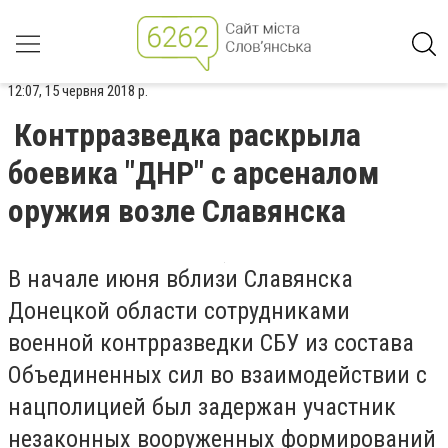
12:07, 15 червня 2018 р.
Контрразведка раскрыла
боевика "ДНР" с арсеналом
оружия возле Славянска
В начале июня вблизи Славянска
Донецкой области сотрудниками
военной контрразведки СБУ из состава
Объединенных сил во взаимодействии с
нацполицией был задержан участник
незаконных вооруженных формирований