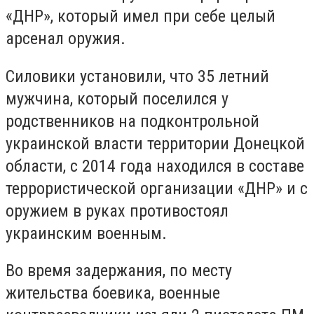
«ДНР», который имел при себе целый
арсенал оружия.
Силовики установили, что 35 летний
мужчина, который поселился у
родственников на подконтрольной
украинской власти территории Донецкой
области, с 2014 года находился в составе
террористической организации «ДНР» и с
оружием в руках противостоял
украинским военным.
Во время задержания, по месту
жительства боевика, военные