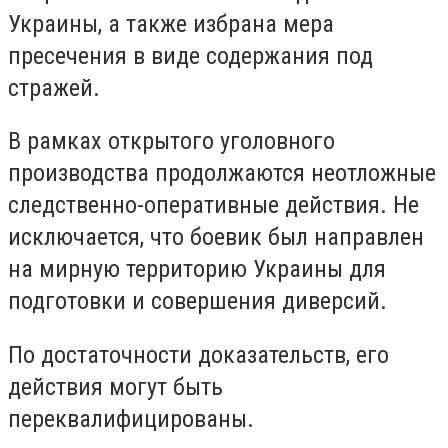
Украины, а также избрана мера
пресечения в виде содержания под
стражей.
В рамках открытого уголовного
производства продолжаются неотложные
следственно-оперативные действия. Не
исключается, что боевик был направлен
на мирную территорию Украины для
подготовки и совершения диверсий.
По достаточности доказательств, его
действия могут быть
переквалифицированы.