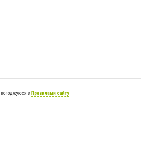
я погоджуюся з
Правилами сайту