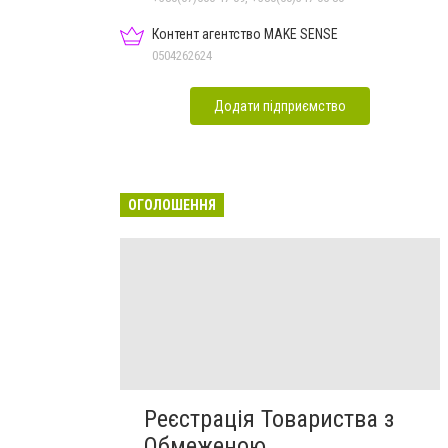
Контент агентство MAKE SENSE
0504262624
Додати підприємство
ОГОЛОШЕННЯ
Реєстрація Товариства з
Обмеженою