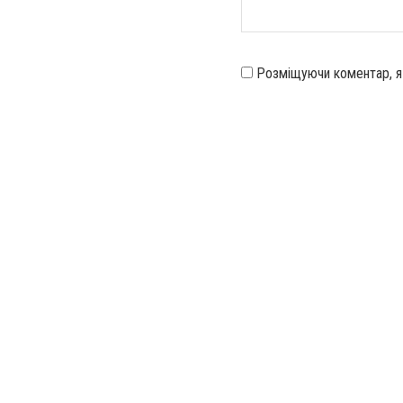
Розміщуючи коментар, 