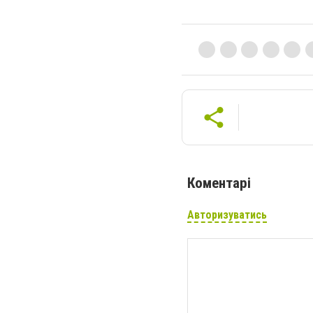
Коментарі
Авторизуватись