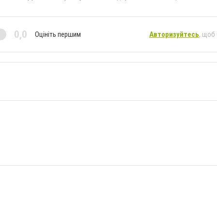
0,0
Оцініть першим
Авторизуйтесь
, щоб