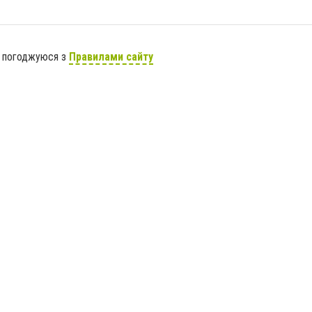
я погоджуюся з
Правилами сайту