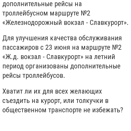
дополнительные рейсы на
троллейбусном маршруте №2
«Железнодорожный вокзал - Славкурорт».
Для улучшения качества обслуживания
пассажиров с 23 июня на маршруте №2
«Ж.д. вокзал - Славкурорт» на летний
период организованы дополнительные
рейсы троллейбусов.
Хватит ли их для всех желающих
съездить на курорт, или толкучки в
общественном транспорте не избежать?