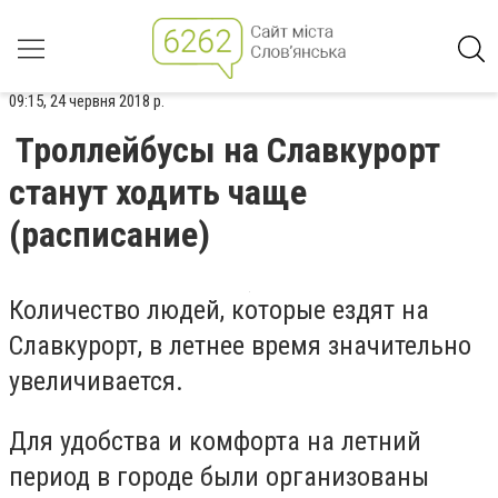
09:15, 24 червня 2018 р.
Троллейбусы на Славкурорт
станут ходить чаще
(расписание)
Количество людей, которые ездят на
Славкурорт, в летнее время значительно
увеличивается.
Для удобства и комфорта на летний
период в городе были организованы