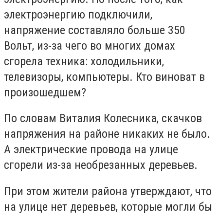
электроэнергию подключили,
напряжение составляло больше 350
Вольт, из-за чего во многих домах
сгорела техника: холодильники,
телевизоры, компьютеры. Кто виноват в
произошедшем?
По словам Виталия Колесника, скачков
напряжения на районе никаких не было.
А электрические провода на улице
сгорели из-за необрезанных деревьев.
При этом жители района утверждают, что
на улице нет деревьев, которые могли бы