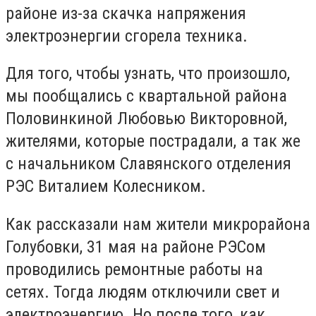
районе из-за скачка напряжения
электроэнергии сгорела техника.
Для того, чтобы узнать, что произошло,
мы пообщались с квартальной района
Половинкиной Любовью Викторовной,
жителями, которые пострадали, а так же
с начальником Славянского отделения
РЭС Виталием Колесником.
Как рассказали нам жители микрорайона
Голубовки, 31 мая на районе РЭСом
проводились ремонтные работы на
сетях. Тогда людям отключили свет и
электроэнергию. Но после того, как