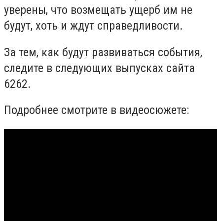
уверены, что возмещать ущерб им не
будут, хоть и ждут справедливости.
За тем, как будут развиваться события,
следите в следующих выпусках сайта
6262.
Подробнее смотрите в видеосюжете: