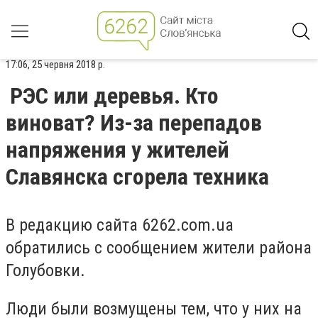
17:06, 25 червня 2018 р.
РЭС или деревья. Кто
виноват? Из-за перепадов
напряжения у жителей
Славянска сгорела техника
В редакцию сайта 6262.com.ua
обратились с сообщением жители района
Голубовки.
Люди были возмущены тем, что у них на