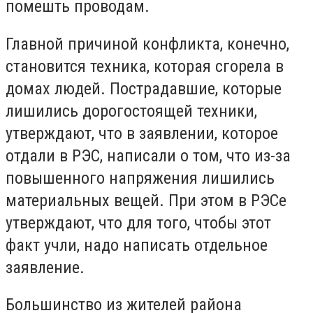
помешть проводам.
Главной причиной конфликта, конечно,
становится техника, которая сгорела в
домах людей. Пострадавшие, которые
лишились дорогостоящей техники,
утверждают, что в заявлении, которое
отдали в РЭС, написали о том, что из-за
повышенного напряжения лишились
материальных вещей. При этом в РЭСе
утверждают, что для того, чтобы этот
факт учли, надо написать отдельное
заявление.
Большинство из жителей района