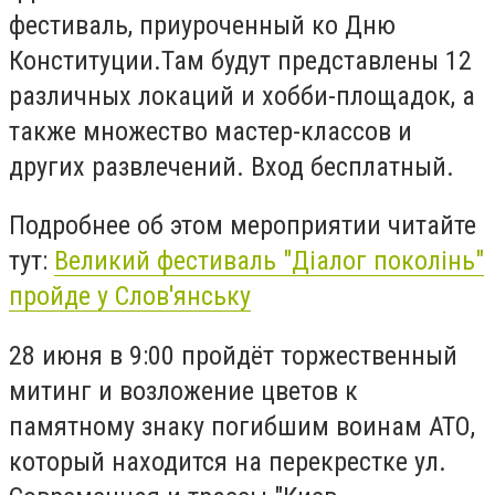
фестиваль, приуроченный ко Дню
Конституции.Там будут представлены 12
различных локаций и хобби-площадок, а
также множество мастер-классов и
других развлечений. Вход бесплатный.
Подробнее об этом мероприятии читайте
тут:
Великий фестиваль "Діалог поколінь"
пройде у Слов'янську
28 июня в 9:00 пройдёт торжественный
митинг и возложение цветов к
памятному знаку погибшим воинам АТО,
который находится на перекрестке ул.