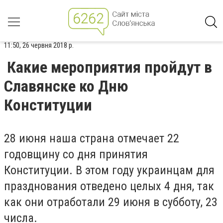
11:50, 26 червня 2018 р.
Какие мероприятия пройдут в
Славянске ко Дню
Конституции
28 июня наша страна отмечает 22
годовщину со дня принятия
Конституции. В этом году украинцам для
празднования отведено целых 4 дня, так
как они отработали 29 июня в субботу, 23
числа.