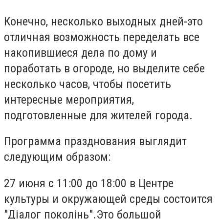
Конечно, несколько выходных дней-это
отличная возможность переделать все
накопившиеся дела по дому и
поработать в огороде, но выделите себе
несколько часов, чтобы посетить
интересные мероприятия,
подготовленные для жителей города.
Программа празднования выглядит
следующим образом:
27 июня с 11:00 до 18:00 в Центре
культуры и окружающей среды состоится
"Діалог поколінь".Это большой