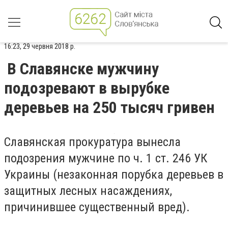
16:23, 29 червня 2018 р.
В Славянске мужчину
подозревают в вырубке
деревьев на 250 тысяч гривен
Славянская прокуратура вынесла
подозрения мужчине по ч. 1 ст. 246 УК
Украины (незаконная порубка деревьев в
защитных лесных насаждениях,
причинившее существенный вред).