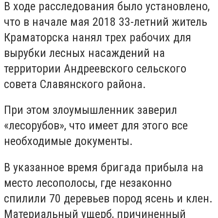
В ходе расследования было установлено,
что в начале мая 2018 33-летний житель
Краматорска нанял трех рабочих для
вырубки лесных насаждений на
территории Андреевского сельского
совета Славянского района.
При этом злоумышленник заверил
«лесорубов», что имеет для этого все
необходимые документы.
В указанное время бригада прибыла на
место лесополосы, где незаконно
спилили 70 деревьев пород ясень и клен.
Материальный ущерб, причиненный