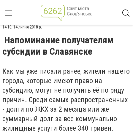
14:10, 14 липня 2018 р.
Напоминание получателям
субсидии в Славянске
Как мы уже писали ранее, жители нашего
города, которые имеют право на
субсидию, могут не получить её по ряду
причин. Среди самых распространенных
- долги по ЖКХ за 2 месяца или же
суммарный долг за все коммунально-
жилищные услуги более 340 гривен.