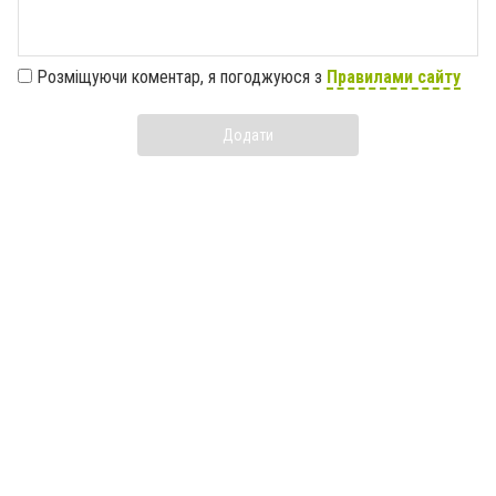
Розміщуючи коментар, я погоджуюся з
Правилами сайту
Додати