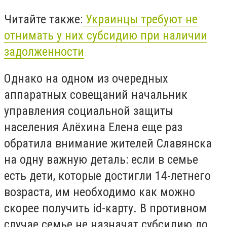
Читайте также:
Украинцы требуют не
отнимать у них субсидию при наличии
задолженности
Однако на одном из очередных
аппаратных совещаний начальник
управления социальной защиты
населения Алёхина Елена еще раз
обратила внимание жителей Славянска
на одну важную деталь: если в семье
есть дети, которые достигли 14-летнего
возраста, им необходимо как можно
скорее получить id-карту. В противном
случае семье не назначат субсидию до