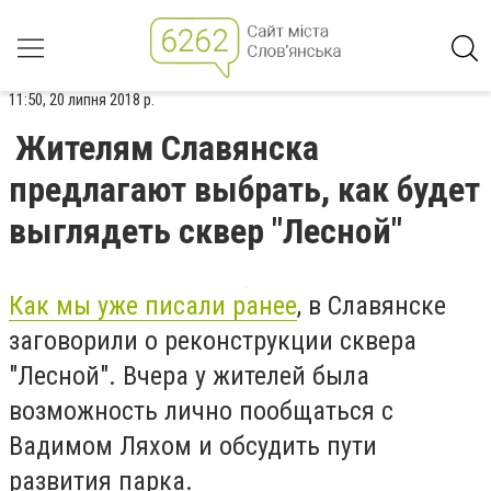
11:50, 20 липня 2018 р.
Жителям Славянска
предлагают выбрать, как будет
выглядеть сквер "Лесной"
Как мы уже писали ранее
, в Славянске
заговорили о реконструкции сквера
"Лесной". Вчера у жителей была
возможность лично пообщаться с
Вадимом Ляхом и обсудить пути
развития парка.