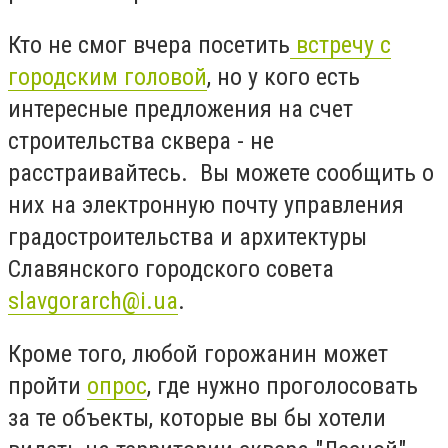
Кто не смог вчера посетить
встречу с
городским головой
, но у кого есть
интересные предложения на счет
строительства сквера - не
расстраивайтесь. Вы можете сообщить о
них на электронную почту управления
градостроительства и архитектуры
Славянского городского совета
slavgorarch@i.ua
.
Кроме того, любой горожанин может
пройти
опрос
, где нужно проголосовать
за те объекты, которые вы бы хотели