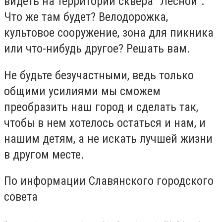
видеть на территории сквера "Лесной".
Что же там будет? Велодорожка,
культовое сооружение, зона для пикника
или что-нибудь другое? Решать вам.
Не будьте безучастными, ведь только
общими усилиями мы сможем
преобразить наш город и сделать так,
чтобы в нем хотелось остаться и нам, и
нашим детям, а не искать лучшей жизни
в другом месте.
По информации Славянского городского
совета