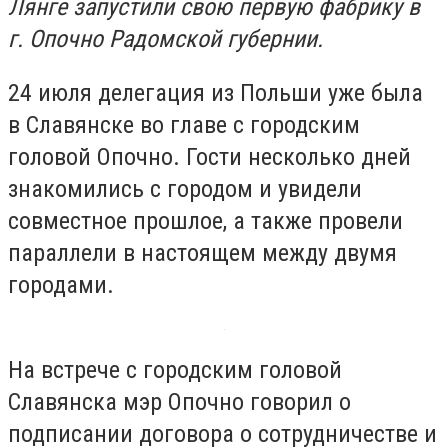
Лянге запустили свою первую фабрику в
г. Опочно Радомской губернии.
24 июля делегация из Польши уже была
в Славянске во главе с городским
головой Опочно. Гости несколько дней
знакомились с городом и увидели
совместное прошлое, а также провели
параллели в настоящем между двумя
городами.
На встрече с городским головой
Славянска мэр Опочно говорил о
подписании договора о сотрудничестве и