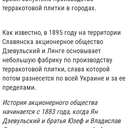
терракотовой плитки в городах.
Как известно, в 1895 году на территории
Славянска акционерное общество
Дзевульский и Лянге основывает
небольшую фабрику по производству
терракотовой плитки, слава которой
потом разнесется по всей Украине и за ее
пределами.
История акционерного общества
начинается с 1883 года, когда Ян
Дзевульский и братья Юзеф и Владислав