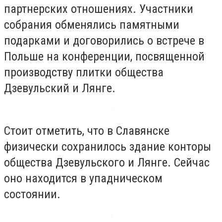
партнерских отношениях. Участники
собрания обменялись памятными
подарками и договорились о встрече в
Польше на конференции, посвященной
производству плитки общества
Дзевульский и Лянге.
Стоит отметить, что в Славянске
физически сохранилось здание конторы
общества Дзевульского и Лянге. Сейчас
оно находится в упадническом
состоянии.