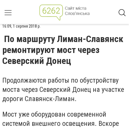
16:09, 1 серпня 2018 р.
По маршруту Лиман-Славянск
ремонтируют мост через
Северский Донец
Продолжаются работы по обустройству
моста через Северский Донец на участке
дороги Славянск-Лиман.
Мост уже оборудован современной
системой внешнего освещения. Вскоре