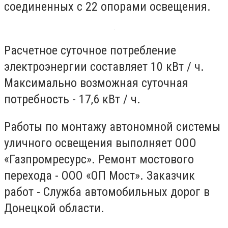
соединенных с 22 опорами освещения.
Расчетное суточное потребление
электроэнергии составляет 10 кВт / ч.
Максимально возможная суточная
потребность - 17,6 кВт / ч.
Работы по монтажу автономной системы
уличного освещения выполняет ООО
«Газпромресурс». Ремонт мостового
перехода - ООО «ОП Мост». Заказчик
работ - Служба автомобильных дорог в
Донецкой области.