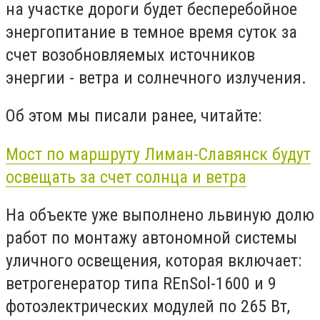
на участке дороги будет бесперебойное
энергопитание в темное время суток за
счет возобновляемых источников
энергии - ветра и солнечного излучения.
Об этом мы писали ранее, читайте:
Мост по маршруту Лиман-Славянск будут
освещать за счет солнца и ветра
На объекте уже выполнено львиную долю
работ по монтажу автономной системы
уличного освещения, которая включает:
ветрогенератор типа REnSol-1600 и 9
фотоэлектрических модулей по 265 Вт,