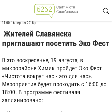
11:00, 16 серпня 2018 р.
Жителей Славянска
приглашают посетить Эко Фест
В это воскресенье, 19 августа, в
микрорайоне Химик пройдет Эко Фест
«Чистота вокруг нас - это для нас».
Мероприятие будет проходить с 16:00 до
18:00. В программе фестиваля
запланировано: