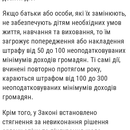
Якщо батьки або особи, які їх замінюють,
не забезпечують дітям необхідних умов
життя, навчання та виховання, то їм
загрожує попередження або накладення
штрафу від 50 до 100 неоподатковуваних
мінімумів доходів громадян. Ті самі дії,
вчинені повторно протягом року,
караються штрафом від 100 до 300
неоподатковуваних мінімумів доходів
громадян.
Крім того, у Законі встановлено
стягнення за невиконання рішення