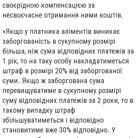
своєрідною компенсацією за
несвоєчасне отримання ними коштів.
«Якщо у платника аліментів виникає
заборгованість в сукупному розмірі
більша, ніж сума відповідних платежів за
1 рік, то на таку особу накладатиметься
штраф в розмірі 20% від заборгованої
суми. Якщо ж заборгована сума
перевищуватиме в сукупному розмірі
суму відповідних платежів за 2 роки, то в
такому випадку штраф
збільшуватиметься і відповідно
становитиме вже 30% відповідно. У