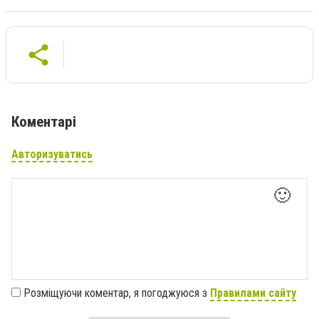
Коментарі
Авторизуватись
🙂
Розміщуючи коментар, я погоджуюся з
Правилами сайту