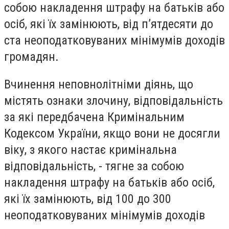
собою накладення штрафу на батьків або
осіб, які їх замінюють, від п’ятдесяти до
ста неоподатковуваних мінімумів доходів
громадян.
Вчинення неповнолітніми діянь, що
містять ознаки злочину, відповідальність
за які передбачена Кримінальним
Кодексом України, якщо вони не досягли
віку, з якого настає кримінальна
відповідальність, - тягне за собою
накладення штрафу на батьків або осіб,
які їх замінюють, від 100 до 300
неоподатковуваних мінімумів доходів