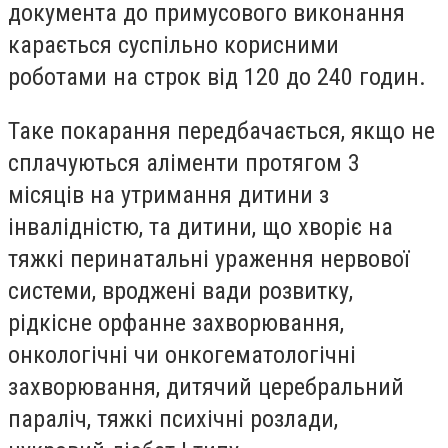
документа до примусового виконання
карається суспільно корисними
роботами на строк від 120 до 240 годин.
Таке покарання передбачається, якщо не
сплачуються аліменти протягом 3
місяців на утримання дитини з
інвалідністю, та дитини, що хворіє на
тяжкі перинатальні ураження нервової
системи, вроджені вади розвитку,
рідкісне орфанне захворювання,
онкологічні чи онкогематологічні
захворювання, дитячий церебральний
параліч, тяжкі психічні розлади,