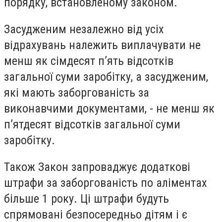
порядку, встановленому законом.
Засудженим незалежно від усіх
відрахувань належить виплачувати не
менш як сімдесят п’ять відсотків
загальної суми заробітку, а засудженим,
які мають заборгованість за
виконавчими документами, - не менш як
п’ятдесят відсотків загальної суми
заробітку.
Також Закон запроваджує додаткові
штрафи за заборгованість по аліментах
більше 1 року. Ці штрафи будуть
спрямовані безпосередньо дітям і є