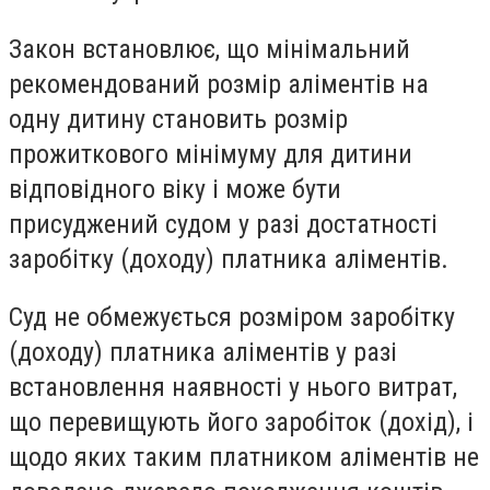
Закон встановлює, що мінімальний
рекомендований розмір аліментів на
одну дитину становить розмір
прожиткового мінімуму для дитини
відповідного віку і може бути
присуджений судом у разі достатності
заробітку (доходу) платника аліментів.
Суд не обмежується розміром заробітку
(доходу) платника аліментів у разі
встановлення наявності у нього витрат,
що перевищують його заробіток (дохід), і
щодо яких таким платником аліментів не