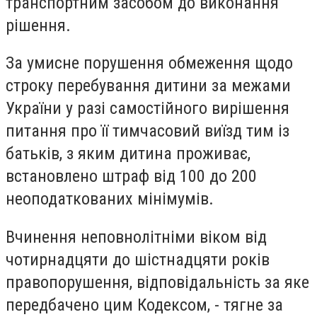
транспортним засобом до виконання
рішення.
За умисне порушення обмеження щодо
строку перебування дитини за межами
України у разі самостійного вирішення
питання про її тимчасовий виїзд тим із
батьків, з яким дитина проживає,
встановлено штраф від 100 до 200
неоподаткованих мінімумів.
Вчинення неповнолітніми віком від
чотирнадцяти до шістнадцяти років
правопорушення, відповідальність за яке
передбачено цим Кодексом, - тягне за