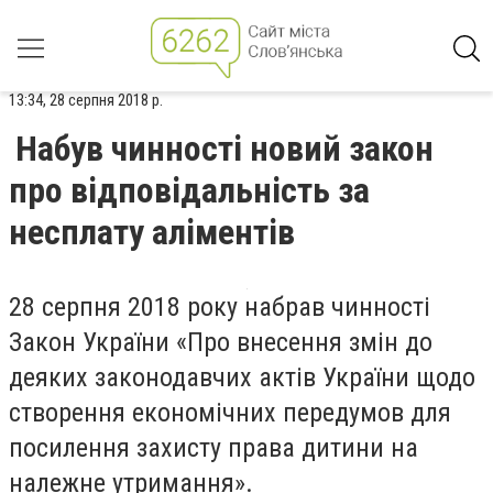
13:34, 28 серпня 2018 р.
Набув чинності новий закон
про відповідальність за
несплату аліментів
28 серпня 2018 року набрав чинності
Закон України «Про внесення змін до
деяких законодавчих актів України щодо
створення економічних передумов для
посилення захисту права дитини на
належне утримання».