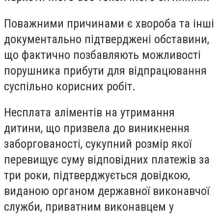
Поважними причинами є хвороба та інші
документально підтверджені обставини,
що фактично позбавляють можливості
порушника прибути для відпрацювання
суспільно корисних робіт.
Несплата аліментів на утримання
дитини, що призвела до виникнення
заборгованості, сукупний розмір якої
перевищує суму відповідних платежів за
три роки, підтверджується довідкою,
виданою органом державної виконавчої
служби, приватним виконавцем у