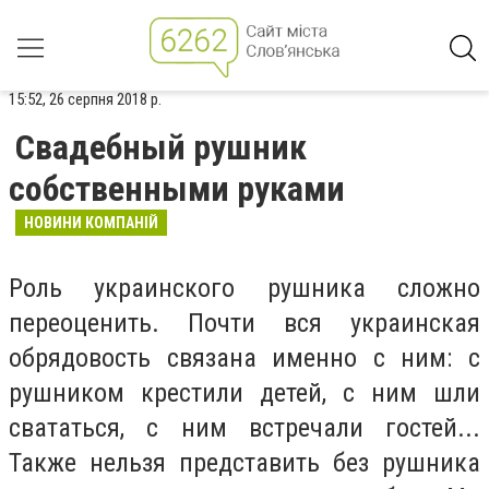
15:52, 26 серпня 2018 р.
Свадебный рушник
собственными руками
НОВИНИ КОМПАНІЙ
Роль украинского рушника сложно
переоценить. Почти вся украинская
обрядовость связана именно с ним: с
рушником крестили детей, с ним шли
свататься, с ним встречали гостей...
Также нельзя представить без рушника