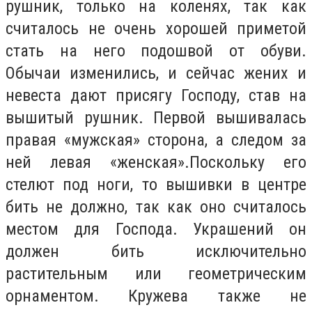
рушник, только на коленях, так как
считалось не очень хорошей приметой
стать на него подошвой от обуви.
Обычаи изменились, и сейчас жених и
невеста дают присягу Господу, став на
вышитый рушник. Первой вышивалась
правая «мужская» сторона, а следом за
ней левая «женская».Поскольку его
стелют под ноги, то вышивки в центре
бить не должно, так как оно считалось
местом для Господа. Украшений он
должен бить исключительно
растительным или геометрическим
орнаментом. Кружева также не