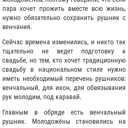
пара хочет прожить вместе всю жизнь,
нужно обязательно сохранить рушник с
венчания.
Сейчас времена изменились, и никто так
тщательно не ведет подготовку к
свадьбе, но тем, кто хочет традиционную
свадьбу в национальном стиле нужно
иметь необходимый перечень рушников:
венчальный, для икон, для обвязывания
рук молодим, под каравай.
Главным в обряде есть венчальный
рушник. Молодожёны становились на