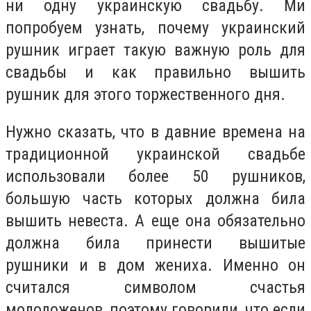
ни одну украинскую свадьбу. Ми
попробуем узнать, почему украинский
рушник играет такую важную роль для
свадьбы и как правильно вышить
рушник для этого торжественного дня.
Нужно сказать, что в давние времена на
традиционной украинской свадьбе
использовали более 50 рушников,
большую часть которых должна била
вышить невеста. А еще она обязательно
должна била принести вышитые
рушники и в дом жениха. Именно он
считался символом счастья
молодоженов, поэтому говорили, что если