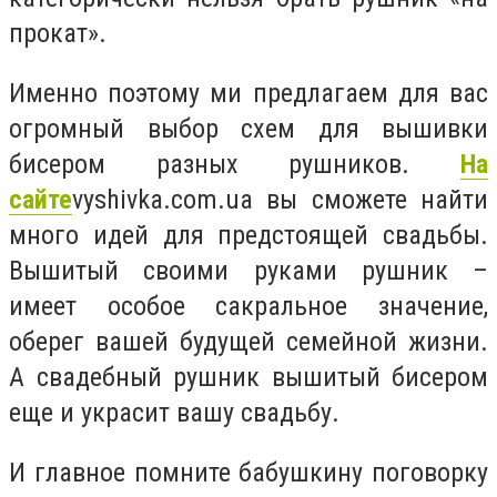
прокат».
Именно поэтому ми предлагаем для вас
огромный выбор схем для вышивки
бисером разных рушников.
На
сайте
vyshivka.com.ua вы сможете найти
много идей для предстоящей свадьбы.
Вышитый своими руками рушник –
имеет особое сакральное значение,
оберег вашей будущей семейной жизни.
А свадебный рушник вышитый бисером
еще и украсит вашу свадьбу.
И главное помните бабушкину поговорку