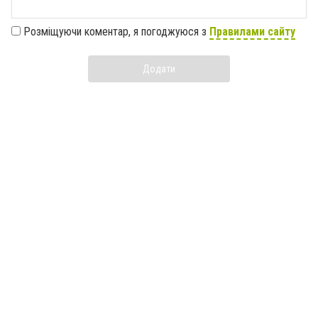
Розміщуючи коментар, я погоджуюся з
Правилами сайту
Додати