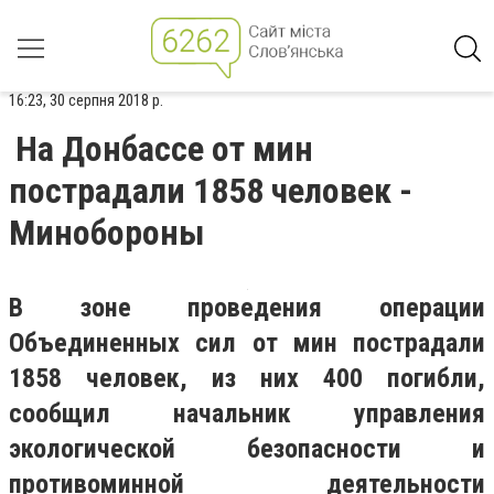
16:23, 30 серпня 2018 р.
На Донбассе от мин
пострадали 1858 человек -
Минобороны
В зоне проведения операции
Объединенных сил от мин пострадали
1858 человек, из них 400 погибли,
сообщил начальник управления
экологической безопасности и
противоминной деятельности