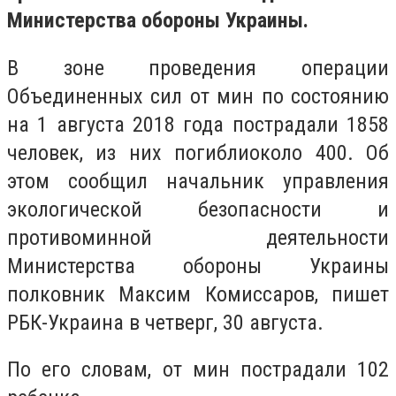
Министерства обороны Украины.
В зоне проведения операции
Объединенных сил от мин по состоянию
на 1 августа 2018 года пострадали 1858
человек, из них погиблиоколо 400. Об
этом сообщил начальник управления
экологической безопасности и
противоминной деятельности
Министерства обороны Украины
полковник Максим Комиссаров, пишет
РБК-Украина в четверг, 30 августа.
По его словам, от мин пострадали 102