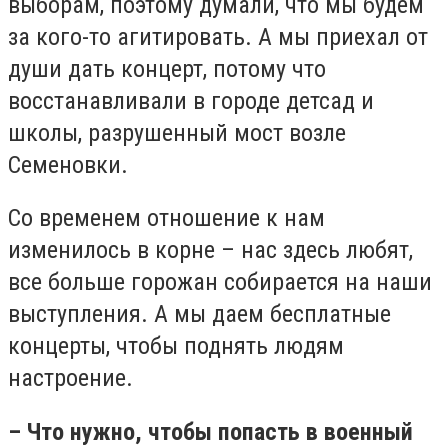
выборам, поэтому думали, что мы будем
за кого-то агитировать. А мы приехал от
души дать концерт, потому что
восстанавливали в городе детсад и
школы, разрушенный мост возле
Семеновки.
Со временем отношение к нам
изменилось в корне – нас здесь любят,
все больше горожан собирается на наши
выступления. А мы даем бесплатные
концерты, чтобы поднять людям
настроение.
– Что нужно, чтобы попасть в военный