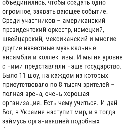
объединились, чтобы создать одно
огромное, захватывающее событие.
Среди участников – американский
президентский оркестр, немецкий,
швейцарский, мексиканский и многие
другие известные музыкальные
ансамбли и коллективы. И мы на уровне
с ними представляли наше государство.
Было 11 шоу, на каждом из которых
присутствовало по 8 тысяч зрителей –
полная арена, очень хорошая
организация. Есть чему учиться. И дай
Бог, в Украине наступит мир, и я тогда
займусь организацией подобных