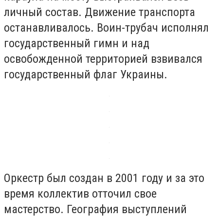
личный состав. Движение транспорта
останавливалось. Воин-трубач исполнял
государственный гимн и над
освобожденной территорией взвивался
государственный флаг Украины.
Оркестр был создан в 2001 году и за это
время коллектив отточил свое
мастерство. География выступлений