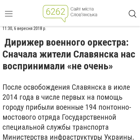
11:30, 6 вересня 2018 р.
Дирижер военного оркестра:
Сначала жители Славянска нас
воспринимали «не очень»
После освобождения Славянска в июле
2014 года в числе первых на помощь
городу прибыли военные 194 понтонно-
мостового отряда Государственной
специальной службы транспорта
Министерства инфраструктуры Украины.