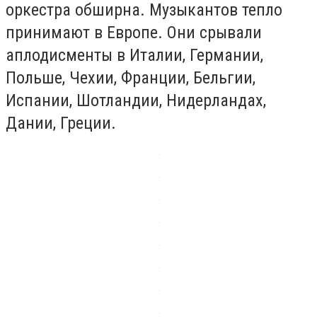
оркестра обширна. Музыкантов тепло
принимают в Европе. Они срывали
аплодисменты в Италии, Германии,
Польше, Чехии, Франции, Бельгии,
Испании, Шотландии, Нидерландах,
Дании, Греции.