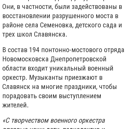
Они, в частности, были задействованы в
восстановлении разрушенного моста в
районе села Семеновка, детского сада и
трех школ Славянска.
В состав 194 понтонно-мостового отряда
Новомосковска Днепропетровской
области входит уникальный военный
оркестр. Музыканты приезжают в
Славянск на многие праздники, чтобы
порадовать своим выступлением
жителей.
«С творчеством военного оркестра