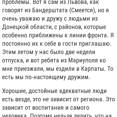
проблемы. Вот я сам из Львова, как
говорят из Бандерштата (Смеется), но я
очень уважаю и дружу с людьми из
Донецкой области, с районов, которые
особенно приближены к линии фронта. Я
постоянно их к себе в гости приглашаю.
Этим летом у нас было две недели
отпуска, и вот ребята из Мариуполя ко
мне приезжали, мы ездили в Карпаты. То
есть мы по-настоящему дружим.
Хорошие, достойные адекватные люди
есть везде, это не зависит от региона. Это
зависит от воспитания и самого
человека. Поэтому нельзя делить, что на