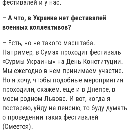
фестивалей и у нас.
– А что, в Украине нет фестивалей
военных коллективов?
– Есть, но не такого масштаба.
Например, в Сумах проходит фестиваль
«Сурмы Украины» на День Конституции.
Мы ежегодно в нем принимаем участие.
Но я хочу, чтобы подобные мероприятия
проходили, скажем, еще и в Днепре, в
моем родном Львове. И вот, когда я
постарею, уйду на пенсию, то буду думать
о проведении таких фестивалей
(Смеется).