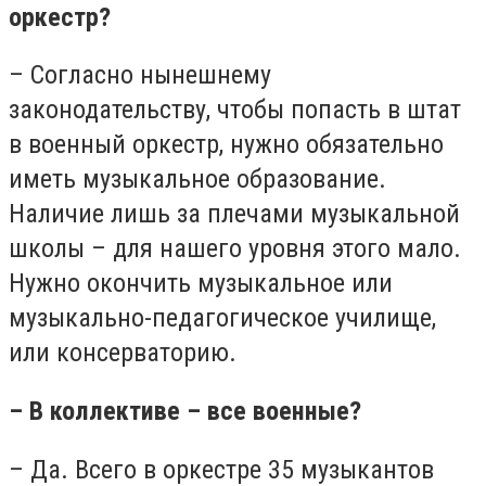
оркестр?
– Согласно нынешнему
законодательству, чтобы попасть в штат
в военный оркестр, нужно обязательно
иметь музыкальное образование.
Наличие лишь за плечами музыкальной
школы – для нашего уровня этого мало.
Нужно окончить музыкальное или
музыкально-педагогическое училище,
или консерваторию.
– В коллективе – все военные?
– Да. Всего в оркестре 35 музыкантов