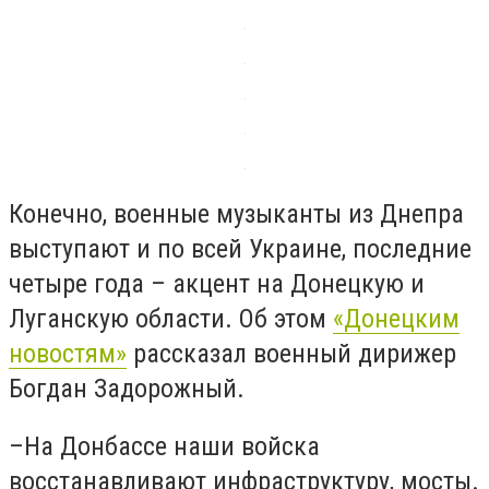
Конечно, военные музыканты из Днепра
выступают и по всей Украине, последние
четыре года – акцент на Донецкую и
Луганскую области. Об этом
«Донецким
новостям»
рассказал военный дирижер
Богдан Задорожный.
–На Донбассе наши войска
восстанавливают инфраструктуру, мосты.