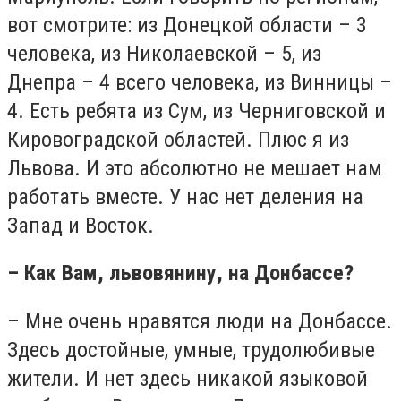
вот смотрите: из Донецкой области – 3
человека, из Николаевской – 5, из
Днепра – 4 всего человека, из Винницы –
4. Есть ребята из Сум, из Черниговской и
Кировоградской областей. Плюс я из
Львова. И это абсолютно не мешает нам
работать вместе. У нас нет деления на
Запад и Восток.
– Как Вам, львовянину, на Донбассе?
– Мне очень нравятся люди на Донбассе.
Здесь достойные, умные, трудолюбивые
жители. И нет здесь никакой языковой