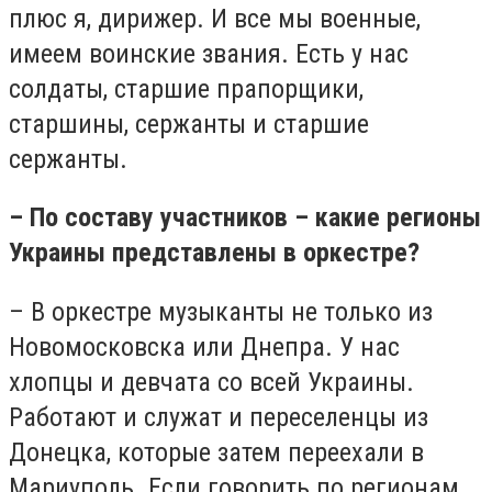
плюс я, дирижер. И все мы военные,
имеем воинские звания. Есть у нас
солдаты, старшие прапорщики,
старшины, сержанты и старшие
сержанты.
– По составу участников – какие регионы
Украины представлены в оркестре?
– В оркестре музыканты не только из
Новомосковска или Днепра. У нас
хлопцы и девчата со всей Украины.
Работают и служат и переселенцы из
Донецка, которые затем переехали в
Мариуполь. Если говорить по регионам,