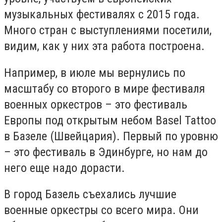
музыкальных фестивалях с 2015 года.
Много стран с выступлениями посетили,
видим, как у них эта работа построена.
Например, в июле мы вернулись по
масштабу со второго в мире фестиваля
военных оркестров – это фестиваль
Европы под открытым небом Basel Tattoo
в Базеле (Швейцария). Первый по уровню
– это фестиваль в Эдинбурге, но нам до
него еще надо дорасти.
В город Базель съехались лучшие
военные оркестры со всего мира. Они