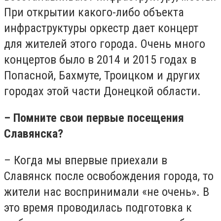
При открытии какого-либо объекта
инфраструктуры оркестр дает концерт
для жителей этого города. Очень много
концертов было в 2014 и 2015 годах в
Попасной, Бахмуте, Троицком и других
городах этой части Донецкой области.
– Помните свои первые посещения
Славянска?
– Когда мы впервые приехали в
Славянск после освобождения города, то
жители нас воспринимали «не очень». В
это время проводилась подготовка к