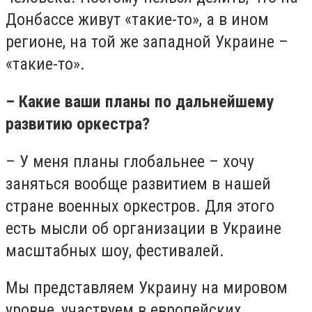
Донбассе живут «такие-то», а в ином
регионе, на той же западной Украине –
«такие-то».
– Какие ваши планы по дальнейшему
развитию оркестра?
– У меня планы глобальнее – хочу
заняться вообще развитием в нашей
стране военных оркестров. Для этого
есть мысли об организации в Украине
масштабных шоу, фестивалей.
Мы представляем Украину на мировом
уровне, участвуем в европейских