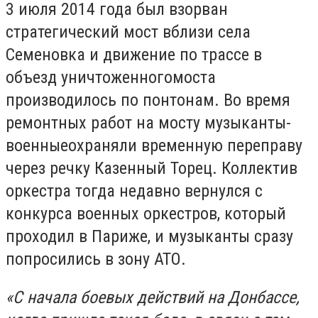
3 июля 2014 года был взорван
стратегический мост вблизи села
Семеновка и движение по трассе в
объезд уничтоженногомоста
производилось по понтонам. Во время
ремонтных работ на мосту музыканты-
военныеохраняли временную переправу
через речку Казенный Торец. Коллектив
оркестра тогда недавно вернулся с
конкурса военных оркестров, который
проходил в Париже, и музыканты сразу
попросились в зону АТО.
«С начала боевых действий на Донбассе,