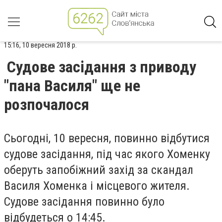
15:16, 10 вересня 2018 р.
Судове засідання з приводу
"пана Василя" ще не
розпочалося
Сьогодні, 10 вересня, повинно відбутися
судове засідання, під час якого Хоменку
оберуть запобіжний захід за скандал
Василя Хоменка і місцевого жителя.
Судове засідання повинно було
відбудеться о 14:45.