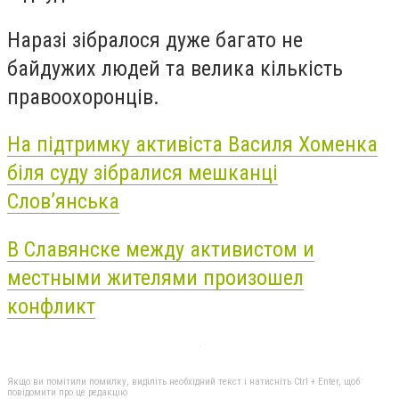
Наразі зібралося дуже багато не
байдужих людей та велика кількість
правоохоронців.
На підтримку активіста Василя Хоменка
біля суду зібралися мешканці
Слов’янська
В Славянске между активистом и
местными жителями произошел
конфликт
Якщо ви помітили помилку, виділіть необхідний текст і натисніть Ctrl + Enter, щоб
повідомити про це редакцію