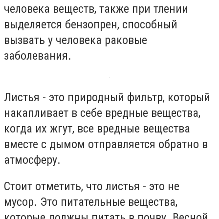
человека веществ, также при тлении
выделяется бензопрен, способный
вызвать у человека раковые
заболевания.
Листья - это природный фильтр, который
накапливает в себе вредные вещества,
когда их жгут, все вредные вещества
вместе с дымом отправляется обратно в
атмосферу.
Стоит отметить, что листья - это не
мусор. Это питательные вещества,
которые должны питать в почву. Весной