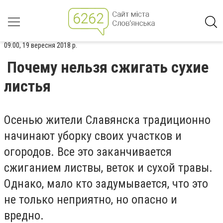
09:00, 19 вересня 2018 р.
Почему нельзя сжигать сухие
листья
Осенью жители Славянска традиционно
начинают уборку своих участков и
огородов. Все это заканчивается
сжиганием листвы, веток и сухой травы.
Однако, мало кто задумывается, что это
не только неприятно, но опасно и
вредно.