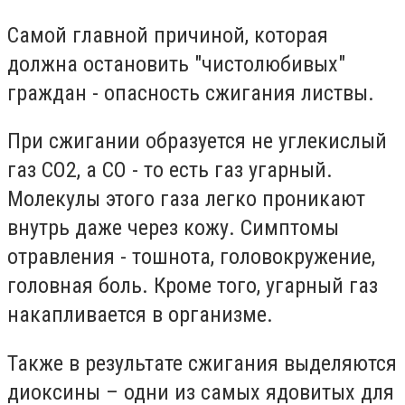
Самой главной причиной, которая
должна остановить "чистолюбивых"
граждан - опасность сжигания листвы.
При сжигании образуется не углекислый
газ СО2, а СО - то есть газ угарный.
Молекулы этого газа легко проникают
внутрь даже через кожу. Симптомы
отравления - тошнота, головокружение,
головная боль. Кроме того, угарный газ
накапливается в организме.
Также в результате сжигания выделяются
диоксины – одни из самых ядовитых для