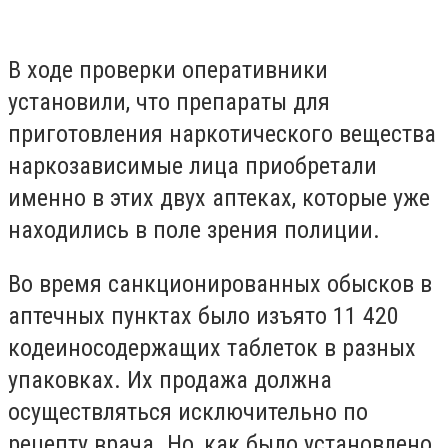
В ходе проверки оперативники
установили, что препараты для
приготовления наркотического вещества
наркозависимые лица приобретали
именно в этих двух аптеках, которые уже
находились в поле зрения полиции.
Во время санкционированных обысков в
аптечных пунктах было изъято 11 420
кодеиносодержащих таблеток в разных
упаковках. Их продажа должна
осуществляться исключительно по
рецепту врача. Но, как было установлено,