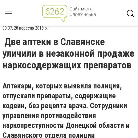
09:37, 28 вересня 2018 р.
Две аптеки в Славянске
уличили в незаконной продаже
наркосодержащих препаратов
Аптекари, которых выявила полиция,
отпускали препараты, содержащие
кодеин, без рецепта врача. Сотрудники
управления противодействия
наркопреступности Донецкой области и
Славянского отдела полиции