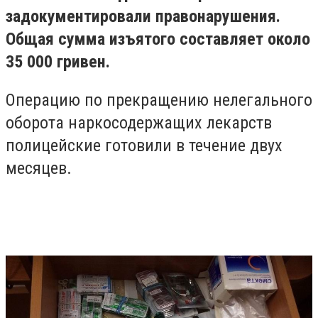
задокументировали правонарушения.
Общая сумма изъятого составляет около
35 000 гривен.
Операцию по прекращению нелегального
оборота наркосодержащих лекарств
полицейские готовили в течение двух
месяцев.