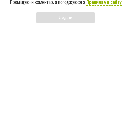
Розміщуючи коментар, я погоджуюся з
Правилами сайту
Додати