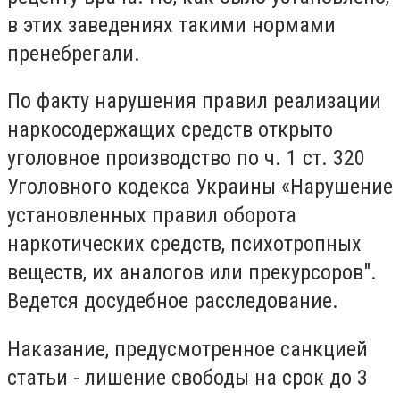
в этих заведениях такими нормами
пренебрегали.
По факту нарушения правил реализации
наркосодержащих средств открыто
уголовное производство по ч. 1 ст. 320
Уголовного кодекса Украины «Нарушение
установленных правил оборота
наркотических средств, психотропных
веществ, их аналогов или прекурсоров".
Ведется досудебное расследование.
Наказание, предусмотренное санкцией
статьи - лишение свободы на срок до 3