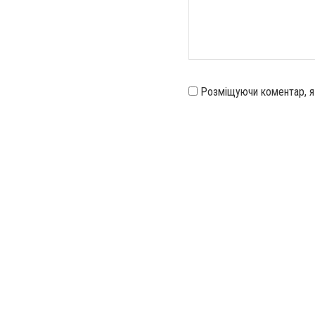
Розміщуючи коментар, 