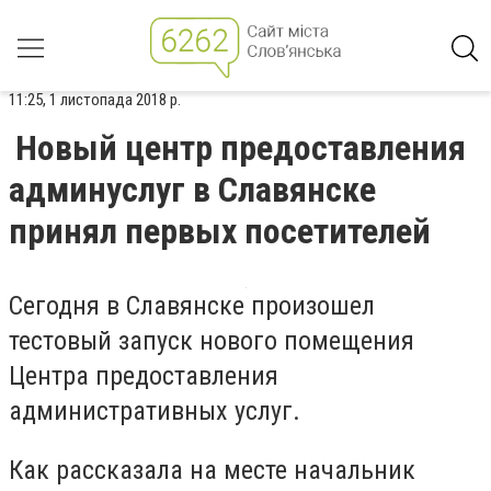
11:25, 1 листопада 2018 р.
Новый центр предоставления
админуслуг в Славянске
принял первых посетителей
Сегодня в Славянске произошел
тестовый запуск нового помещения
Центра предоставления
административных услуг.
Как рассказала на месте начальник