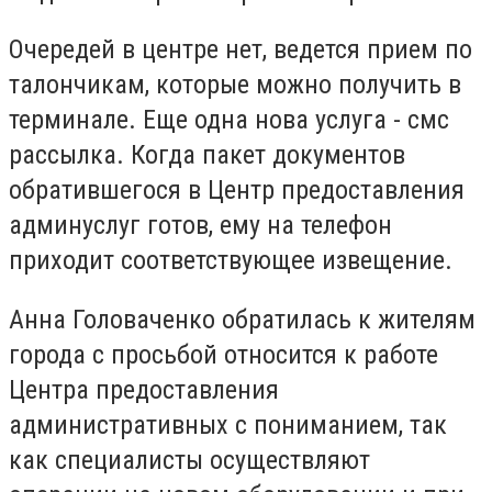
Очередей в центре нет, ведется прием по
талончикам, которые можно получить в
терминале. Еще одна нова услуга - смс
рассылка. Когда пакет документов
обратившегося в Центр предоставления
админуслуг готов, ему на телефон
приходит соответствующее извещение.
Анна Головаченко обратилась к жителям
города с просьбой относится к работе
Центра предоставления
административных с пониманием, так
как специалисты осуществляют