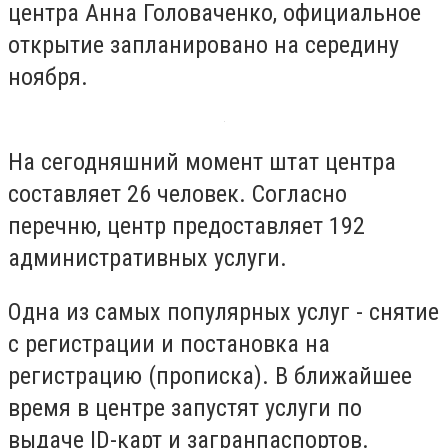
центра Анна Головаченко, официальное
открытие запланировано на середину
ноября.
На сегодняшний момент штат центра
составляет 26 человек. Согласно
перечню, центр предоставляет 192
административных услуги.
Одна из самых популярных услуг - снятие
с регистрации и постановка на
регистрацию (прописка). В ближайшее
время в центре запустят услуги по
выдаче ID-карт и загранпаспортов.