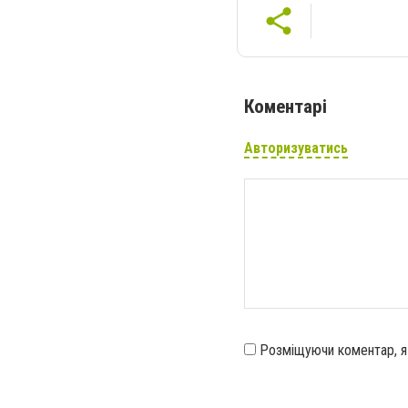
Коментарі
Авторизуватись
Розміщуючи коментар, 