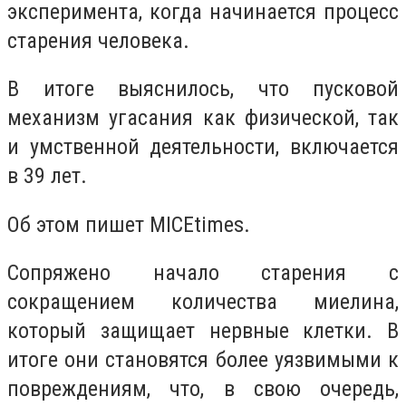
эксперимента, когда начинается процесс
старения человека.
В итоге выяснилось, что пусковой
механизм угасания как физической, так
и умственной деятельности, включается
в 39 лет.
Об этом пишет MICEtimes.
Сопряжено начало старения с
сокращением количества миелина,
который защищает нервные клетки. В
итоге они становятся более уязвимыми к
повреждениям, что, в свою очередь,