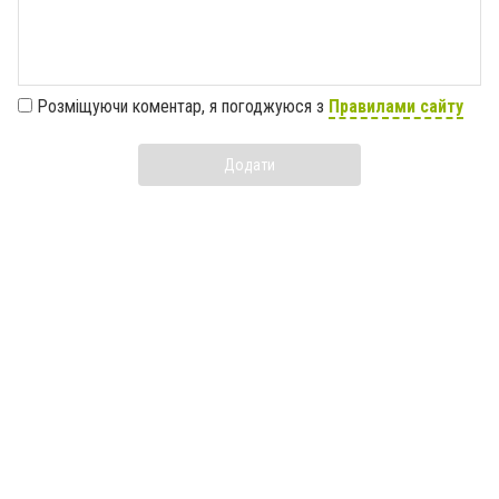
Розміщуючи коментар, я погоджуюся з
Правилами сайту
Додати