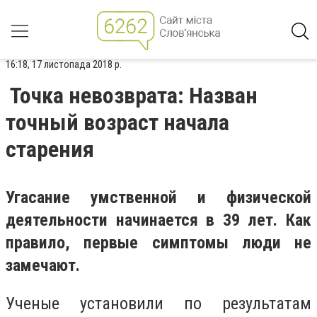
16:18, 17 листопада 2018 р.
Точка невозврата: Назван
точный возраст начала
старения
Угасание умственной и физической
деятельности начинается в 39 лет. Как
правило, первые симптомы люди не
замечают.
Ученые установили по результатам