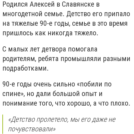
Родился Алексей в Славянске в
многодетной семье. Детство его припало
на тяжелые 90-е годы, семье в это время
пришлось как никогда тяжело.
С малых лет детвора помогала
родителям, ребята промышляли разными
подработками.
90-е годы очень сильно «побили по
спине», но дали большой опыт и
понимание того, что хорошо, а что плохо.
«Детство пролетело, мы его даже не
почувствовали»