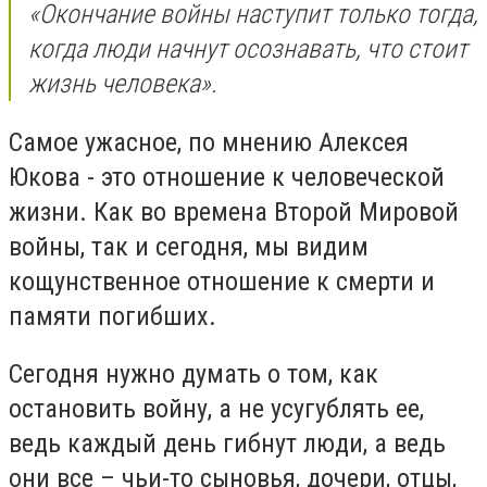
«Окончание войны наступит только тогда,
когда люди начнут осознавать, что стоит
жизнь человека».
Самое ужасное, по мнению Алексея
Юкова - это отношение к человеческой
жизни. Как во времена Второй Мировой
войны, так и сегодня, мы видим
кощунственное отношение к смерти и
памяти погибших.
Сегодня нужно думать о том, как
остановить войну, а не усугублять ее,
ведь каждый день гибнут люди, а ведь
они все – чьи-то сыновья, дочери, отцы,