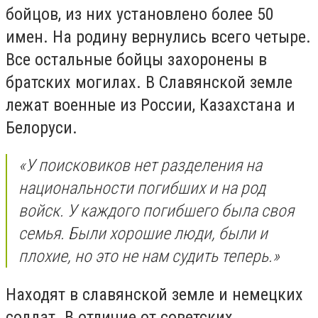
бойцов, из них установлено более 50
имен. На родину вернулись всего четыре.
Все остальные бойцы захоронены в
братских могилах. В Славянской земле
лежат военные из России, Казахстана и
Белоруси.
«У поисковиков нет разделения на
национальности погибших и на род
войск. У каждого погибшего была своя
семья. Были хорошие люди, были и
плохие, но это не нам судить теперь.»
Находят в славянской земле и немецких
солдат. В отличие от советских,