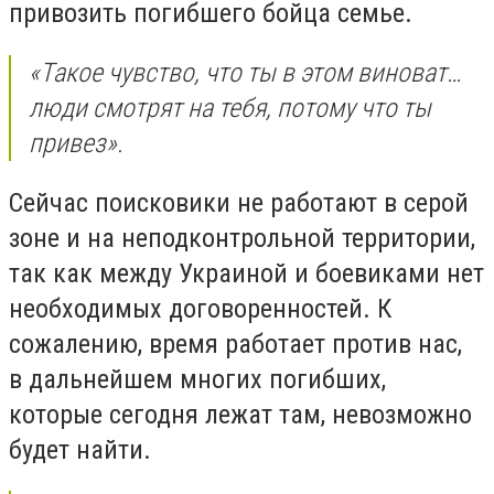
привозить погибшего бойца семье.
«Такое чувство, что ты в этом виноват…
люди смотрят на тебя, потому что ты
привез».
Сейчас поисковики не работают в серой
зоне и на неподконтрольной территории,
так как между Украиной и боевиками нет
необходимых договоренностей. К
сожалению, время работает против нас,
в дальнейшем многих погибших,
которые сегодня лежат там, невозможно
будет найти.