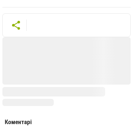
Коментарі