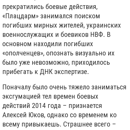
прекратились боевые действия,
«Плацдарм» занимался поиском
погибших мирных жителей, украинских
военнослужащих и боевиков НВФ. В
основном находили погибших
«ополченцев», опознать визуально их
было уже невозможно, приходилось
прибегать к ДНК экспертизе.
Поначалу было очень тяжело заниматься
эксгумацией тел времен боевых
действий 2014 года – признается
Алексей Юков, однако со временем ко
всему привыкаешь. Страшнее всего –