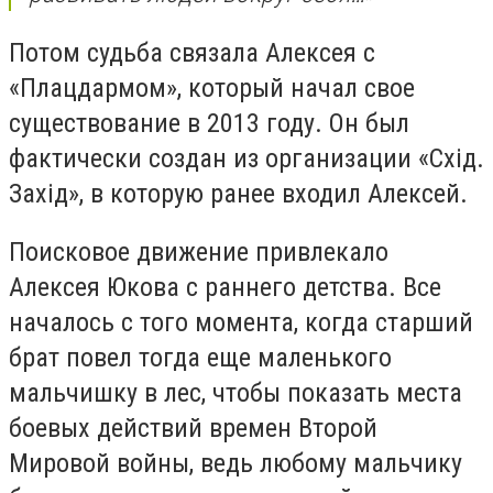
Потом судьба связала Алексея с
«Плацдармом», который начал свое
существование в 2013 году. Он был
фактически создан из организации «Схід.
Захід», в которую ранее входил Алексей.
Поисковое движение привлекало
Алексея Юкова с раннего детства. Все
началось с того момента, когда старший
брат повел тогда еще маленького
мальчишку в лес, чтобы показать места
боевых действий времен Второй
Мировой войны, ведь любому мальчику