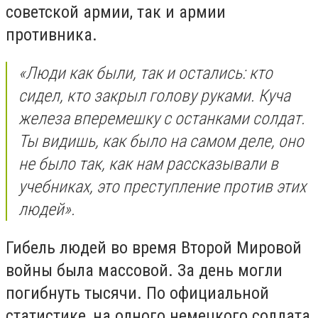
советской армии, так и армии
противника.
«Люди как были, так и остались: кто
сидел, кто закрыл голову руками. Куча
железа вперемешку с останками солдат.
Ты видишь, как было на самом деле, оно
не было так, как нам рассказывали в
учебниках, это преступление против этих
людей».
Гибель людей во время Второй Мировой
войны была массовой. За день могли
погибнуть тысячи. По официальной
статистике, на одного немецкого солдата