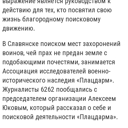
выражение является руководством к
действию для тех, кто посвятил свою
жизнь благородному поисковому
движению.
В Славянске поиском мест захоронений
воинов, чей прах не предан земле с
подобающими почестями, занимается
Ассоциация исследователей военно-
исторического наследия «Плацдарм».
Журналисты 6262 пообщались с
председателем организации Алексеем
Юковым, который рассказал о себе и
поисковой деятельности «Плацдарма».