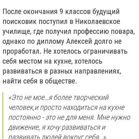
После окончания 9 классов будущий
поисковик поступил в Николаевское
училище, где получил профессию повара,
однако по диплому Алексей долго не
проработал. Не хотелось ограничивать
себя местом на кухне, хотелось
развиваться в разных направлениях,
найти себя в обществе.
«Это не мое…я более творческий
человек,и просто находиться на кухне
постоянно - это не для меня. Мне нужно
движение, я хочу развиваться и
развивать людей вокруг себя…»