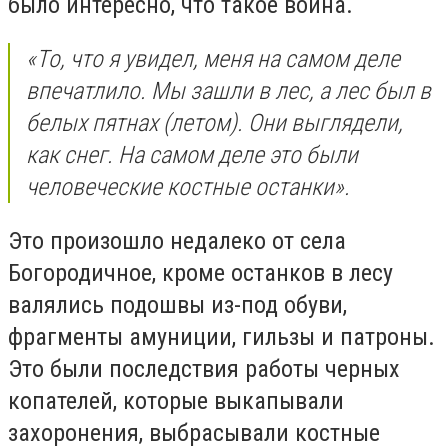
было интересно, что такое война.
«То, что я увидел, меня на самом деле
впечатлило. Мы зашли в лес, а лес был в
белых пятнах (летом). Они выглядели,
как снег. На самом деле это были
человеческие костные останки».
Это произошло недалеко от села
Богородичное, кроме останков в лесу
валялись подошвы из-под обуви,
фрагменты амуниции, гильзы и патроны.
Это были последствия работы черных
копателей, которые выкапывали
захоронения, выбрасывали костные