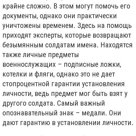
крайне сложно. В этом могут помочь его
документы, однако они практически
уничтожены временем. Здесь на помощь
приходят эксперты, которые возвращают
безымянным солдатам имена. Находятся
также личные предметы
военнослужащих – подписные ложки,
котелки и фляги, однако это не дает
стопроцентной гарантии установления
личности, ведь предмет мог быть взят у
другого солдата. Самый важный
опознавательный знак – медали. Они
дают гарантию в установлении личности.