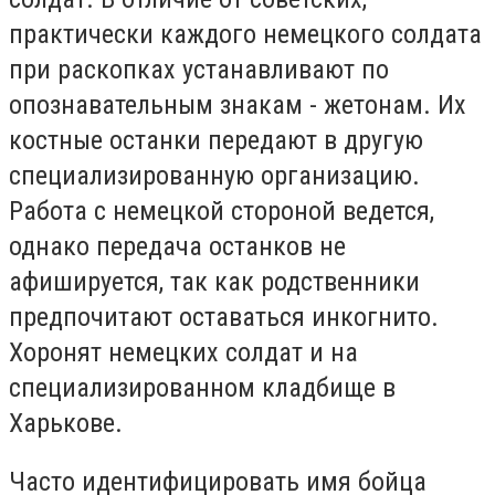
практически каждого немецкого солдата
при раскопках устанавливают по
опознавательным знакам - жетонам. Их
костные останки передают в другую
специализированную организацию.
Работа с немецкой стороной ведется,
однако передача останков не
афишируется, так как родственники
предпочитают оставаться инкогнито.
Хоронят немецких солдат и на
специализированном кладбище в
Харькове.
Часто идентифицировать имя бойца