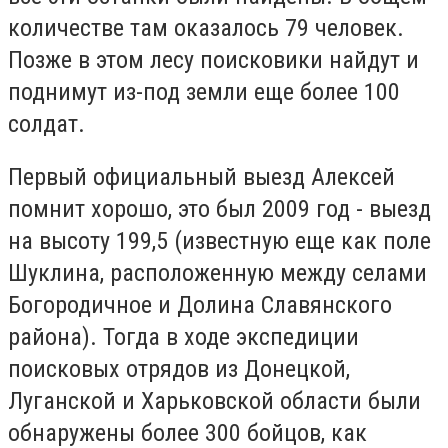
количестве там оказалось 79 человек.
Позже в этом лесу поисковики найдут и
поднимут из-под земли еще более 100
солдат.
Первый официальный выезд Алексей
помнит хорошо, это был 2009 год - выезд
на высоту 199,5 (известную еще как поле
Шуклина, расположенную между селами
Богородичное и Долина Славянского
района). Тогда в ходе экспедиции
поисковых отрядов из Донецкой,
Луганской и Харьковской области были
обнаружены более 300 бойцов, как