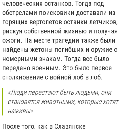
человеческих останков. Тогда под
обстрелами поисковики доставали из
горящих вертолетов останки летчиков,
рискуя собственной жизнью и получая
ожоги. На месте трагедии также были
найдены жетоны погибших и оружие с
номерными знакам. Тогда все было
передано военным. Это было первое
столкновение с войной лоб в лоб.
«Люди перестают быть людьми, они
становятся животными, которые хотят
наживы»
После того, как в Славянске