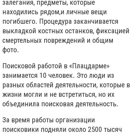
залегания, предметы, которые
находились рядом,и личные вещи
погибшего. Процедура заканчивается
выкладкой костных останков, фиксацией
смертельных повреждений и общим
фото.
Поисковой работой в «Плацдарме»
занимается 10 человек. Это люди из
разных областей деятельности, которые в
жизни могли и не встретиться, но их
объединила поисковая деятельность.
За время работы организации
поисковики подняли около 2500 тысяч