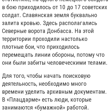
в бою приходилось от 10 до 17 советских
солдат. Славянская земля буквально
залита кровью. Здесь располагались
Северные ворота Донбасса. На этой
территории проходили настолько
плотные бои, что приходилось
перемещать линии обороны, потому что
они были забиты человеческими телами.
Для того, чтобы начать поисковую
деятельность, необходимо много
времени уделить архивным документам.
В «Плацдарме» есть люди, которые
занимаются «бумажной» работой.