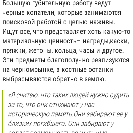
Большую губительную работу ведут
черные копатели, которые занимаются
поисковой работой с целью наживы.
Ищут все, что представляет хоть какую-то
материальную ценность– награды,каски,
пряжки, жетоны, кольца, часы и другое.
Эти предметы благополучно реализуются
на черномрынке, а костные останки
выбрасываются обратно в землю.
«Я считаю, что таких людей нужно судить
за то, что они отнимают у нас
историческую память.Они забирают ее у
близких погибшего. Они забирают у
солдат возможность вернуть имя».