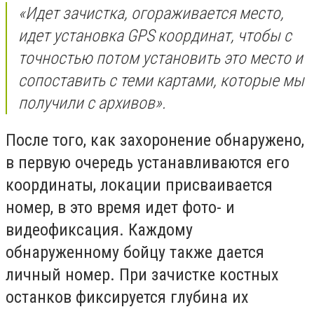
«Идет зачистка, огораживается место,
идет установка GPS координат, чтобы с
точностью потом установить это место и
сопоставить с теми картами, которые мы
получили с архивов».
После того, как захоронение обнаружено,
в первую очередь устанавливаются его
координаты, локации присваивается
номер, в это время идет фото- и
видеофиксация. Каждому
обнаруженному бойцу также дается
личный номер. При зачистке костных
останков фиксируется глубина их