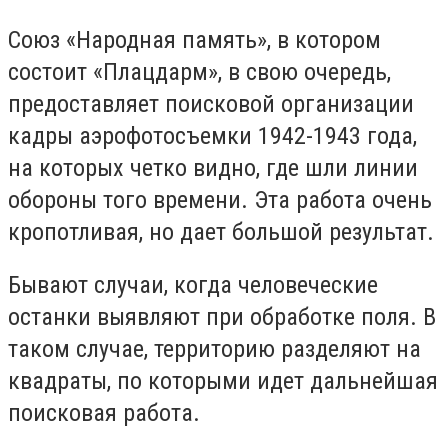
Союз «Народная память», в котором
состоит «Плацдарм», в свою очередь,
предоставляет поисковой организации
кадры аэрофотосъемки 1942-1943 года,
на которых четко видно, где шли линии
обороны того времени. Эта работа очень
кропотливая, но дает большой результат.
Бывают случаи, когда человеческие
останки выявляют при обработке поля. В
таком случае, территорию разделяют на
квадраты, по которыми идет дальнейшая
поисковая работа.