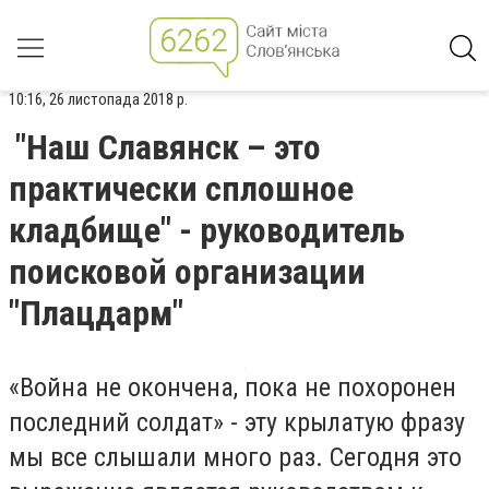
10:16, 26 листопада 2018 р.
"Наш Славянск – это
практически сплошное
кладбище" - руководитель
поисковой организации
"Плацдарм"
«Война не окончена, пока не похоронен
последний солдат» - эту крылатую фразу
мы все слышали много раз. Сегодня это