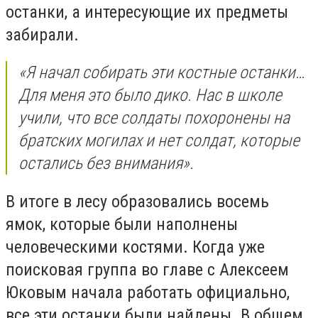
останки, а интересующие их предметы
забирали.
«Я начал собирать эти костные останки…
Для меня это было дико. Нас в школе
учили, что все солдаты похоронены на
братских могилах и нет солдат, которые
остались без внимания
».
В итоге в лесу образовались восемь
ямок, которые были наполнены
человеческими костями. Когда уже
поисковая группа во главе с Алексеем
Юковым начала работать официально,
все эти останки были найдены. В общем