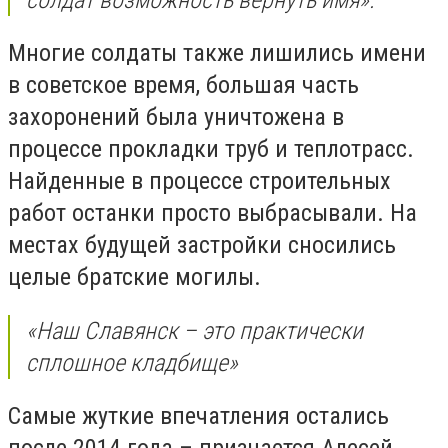
Многие солдаты также лишились имени
в советское время, большая часть
захоронений была уничтожена в
процессе прокладки труб и теплотрасс.
Найденные в процессе строительных
работ останки просто выбрасывали. На
местах будущей застройки сносились
целые братские могилы.
«Наш Славянск – это практически
сплошное кладбище»
Самые жуткие впечатления остались